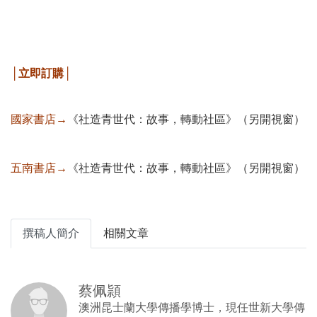
│立即訂購│
國家書店→
《社造青世代：故事，轉動社區》（另開視窗）
五南書店→
《社造青世代：故事，轉動社區》（另開視窗）
撰稿人簡介
相關文章
蔡佩頴
澳洲昆士蘭大學傳播學博士，現任世新大學傳