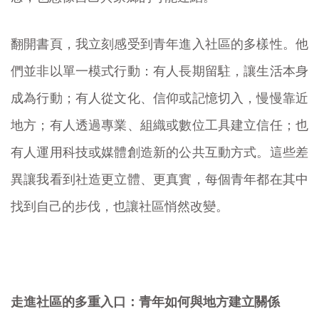
翻開書頁，我立刻感受到青年進入社區的多樣性。他
們並非以單一模式行動：有人長期留駐，讓生活本身
成為行動；有人從文化、信仰或記憶切入，慢慢靠近
地方；有人透過專業、組織或數位工具建立信任；也
有人運用科技或媒體創造新的公共互動方式。這些差
異讓我看到社造更立體、更真實，每個青年都在其中
找到自己的步伐，也讓社區悄然改變。
走進社區的多重入口：青年如何與地方建立關係