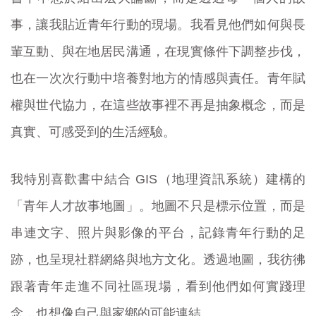
事，讓我貼近青年行動的現場。我看見他們如何與長
輩互動、與在地居民溝通，在現實條件下調整步伐，
也在一次次行動中培養對地方的情感與責任。青年賦
權與世代協力，在這些故事裡不再是抽象概念，而是
真實、可感受到的生活經驗。
我特別喜歡書中結合 GIS（地理資訊系統）建構的
「青年人才故事地圖」。地圖不只是標示位置，而是
串連文字、照片與影像的平台，記錄青年行動的足
跡，也呈現社群網絡與地方文化。透過地圖，我彷彿
跟著青年走進不同社區現場，看到他們如何實踐理
念，也想像自己與家鄉的可能連結。