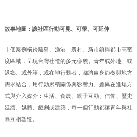
故事地圖：讓社區行動可見、可學、可延伸
十個案例橫跨離島、漁港、農村、新市鎮與都市高密
度區域，呈現台灣社造的多元樣貌。青年或外地、或
返鄉、或外籍，或在地行動者，都將自身節奏與地方
需求結合，用行動累積關係與影響力。差異在進場方
式與介入媒介：生活、食農、親子互動、信仰、歷史
延續、媒體、戲劇或建築，每一個行動都讓青年與社
區互相塑造。