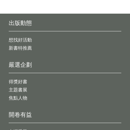
出版動態
想找好活動
新書特推薦
嚴選企劃
得獎好書
主題書展
焦點人物
開卷有益