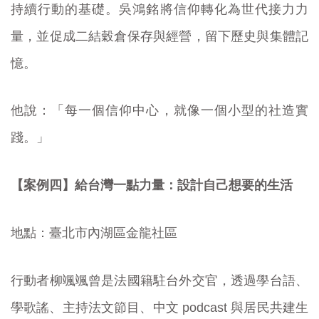
持續行動的基礎。吳鴻銘將信仰轉化為世代接力力
量，並促成二結穀倉保存與經營，留下歷史與集體記
憶。
他說：「每一個信仰中心，就像一個小型的社造實
踐。」
【案例四】給台灣一點力量：設計自己想要的生活
地點：臺北市內湖區金龍社區
行動者柳颯颯曾是法國籍駐台外交官，透過學台語、
學歌謠、主持法文節目、中文 podcast 與居民共建生