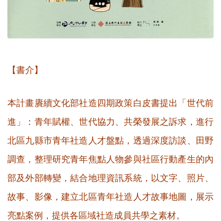
【書介】
本計畫賡續文化部社造四期政策白皮書提出「世代前
進」：青年賦權、世代協力、共榮發展之訴求，進行
北區九縣市青年社造人才盤點，透過深度訪談、田野
調查，整理研究青年焦點人物參與社區行動產生的內
部及外部轉變，結合地理資訊系統，以文字、照片、
故事、影像，建立北區青年社造人才故事地圖，展示
亮點案例，提供各區域社造成員共學之素材。