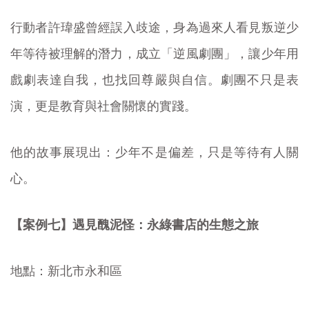
行動者許瑋盛曾經誤入歧途，身為過來人看見叛逆少
年等待被理解的潛力，成立「逆風劇團」，讓少年用
戲劇表達自我，也找回尊嚴與自信。劇團不只是表
演，更是教育與社會關懷的實踐。
他的故事展現出：少年不是偏差，只是等待有人關
心。
【案例七】遇見醜泥怪：永綠書店的生態之旅
地點：新北市永和區