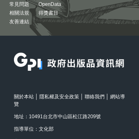
常見問題
OpenData
相關法規
得獎書目
友善連結
:::
關於本站
│
隱私權及安全政策
│
聯絡我們
│
網站導
覽
地址：10491台北市中山區松江路209號
指導單位：文化部