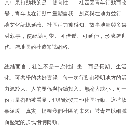
其中最打動我的是「雙向性」：社區因青年行動而改
變，青年也在行動中重塑自我。創意與在地力並行，
讓文化記憶延續、社區活力被感知。故事地圖與多媒
材敘事，使經驗可學、可借鑑、可延伸，形成跨世
代、跨地區的社造知識網絡。
總結而言，社造不是一次性計畫，而是長期、生活
化、可共學的共好實踐。每一次行動都證明地方的活
力源於人、人的關係與持續投入。無論大或小，每一
份力量都能被看見，也能啟發其他社區行動。這些故
事溫暖、真實，提醒我們社區的未來正被青年以細膩
而堅定的步伐悄悄轉動。