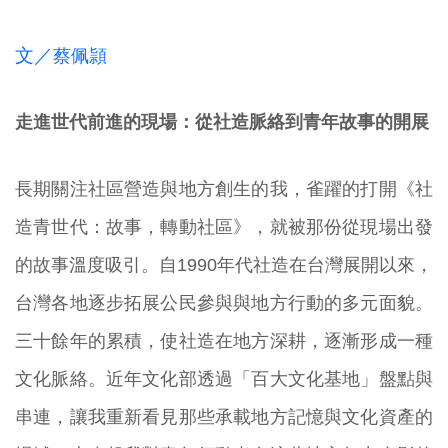
文／
蔡佩頴
走進世代前進的現場：從社造脈絡到青年故事的開展
長期關注社區營造與地方創生的我，雀躍的打開《社
造青世代：故事，轉動社區》，就被那份從現場出發
的故事溫度吸引。自1990年代社造在台灣展開以來，
台灣各地逐步拓展公民參與與地方行動的多元面貌。
三十餘年的累積，使社造在地方深耕，逐漸形成一種
文化脈絡。近年文化部透過「百大文化基地」盤點與
串連，讓我重新看見那些承載地方記憶與文化資產的