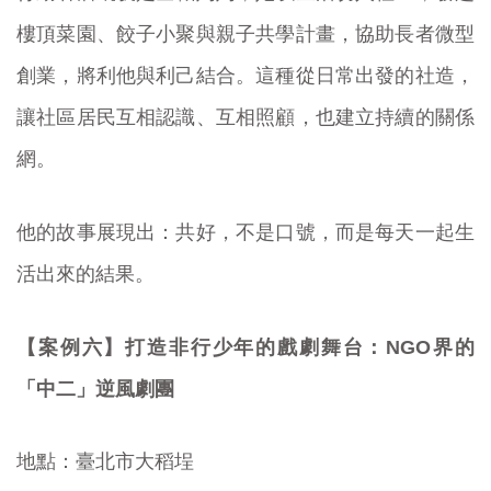
樓頂菜園、餃子小聚與親子共學計畫，協助長者微型
創業，將利他與利己結合。這種從日常出發的社造，
讓社區居民互相認識、互相照顧，也建立持續的關係
網。
他的故事展現出：共好，不是口號，而是每天一起生
活出來的結果。
【案例六】打造非行少年的戲劇舞台：NGO界的
「中二」逆風劇團
地點：臺北市大稻埕