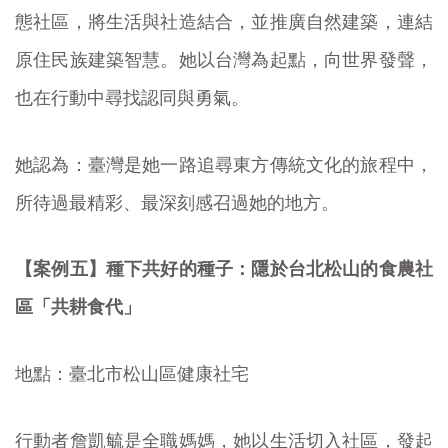
態社區，將生活與社造結合，並推廣自然建築，連結
原住民族建築智慧。她以台灣為起點，向世界發聲，
也在行動中尋找認同與勇氣。
她認為：臺灣是她一路追尋東方傳統文化的旅程中，
所待過最精彩、最深刻感召過她的地方。
【案例五】種下共好的種子：隱於台北松山的食農社
區「共耕食代」
地點：臺北市松山區健康社宅
行動者詹凱毓是全職媽媽，她以生活切入社區，發起