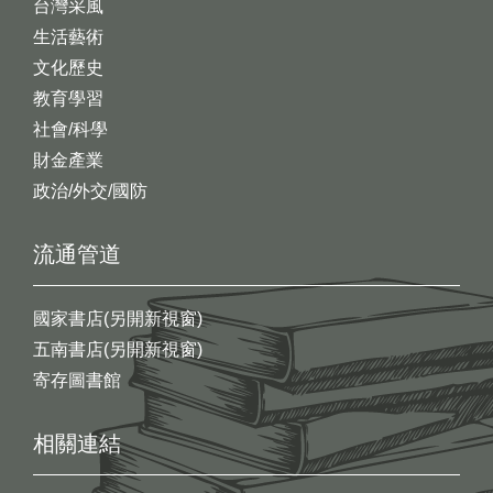
台灣采風
生活藝術
文化歷史
教育學習
社會/科學
財金產業
政治/外交/國防
流通管道
國家書店(另開新視窗)
五南書店(另開新視窗)
寄存圖書館
相關連結