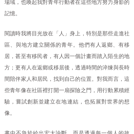
場域，也喚起我對青年行動者在這些地方努力身影的
記憶。
閱讀時我將目光放在「人」身上，特別是那些走進社
區、與地方建立關係的青年。他們有人返鄉、有移
居，甚至有移民者，有人因一個計畫而踏入陌生的地
方；更有人在返鄉或移居後，透過時間的淬煉與長時
間陪伴家人和居民，找到自己的位置。對我而言，這
些青年像在社區裡打開一扇探險之門，用行動累積經
驗，嘗試創新並建立在地連結，也拓展對世界的想
像。
書中不急於給出宏大論斷，而是透過每一個人的故