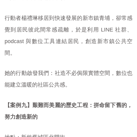
行動者楊禮琳移居到快速發展的新市鎮青埔，卻常感
覺到居民彼此間常感疏離，於是利用 LINE 社群、
podcast 與數位工具連結居民，創造新市鎮公共空
間。
她的行動啟發我們：社造不必侷限實體空間，數位也
能建立溫暖的社區公共感。
【案例九】艱難而美麗的歷史工程：拼命留下舊的，
努力創造新的