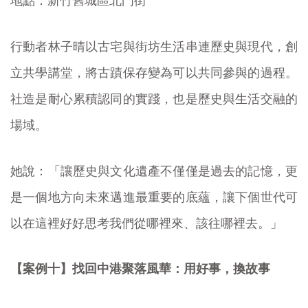
地點：新竹舊城區北門街
行動者林子晴以古宅與街坊生活串連歷史與現代，創
立共學講堂，將古蹟保存變為可以共同參與的過程。
社造是耐心累積認同的實踐，也是歷史與生活交融的
場域。
她說：「讓歷史與文化遺產不僅僅是過去的記憶，更
是一個地方向未來邁進最重要的底蘊，讓下個世代可
以在這裡好好思考我們從哪裡來、該往哪裡去。」
【案例十】找回中港聚落風華：用好事，換故事