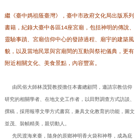
繼《臺中媽祖蔭臺灣》，臺中市政府文化局出版系列
書籍，紀錄大臺中各區14座宮廟，包括神明的傳說、
靈驗事蹟、宮廟信仰中心的發跡過程、廟宇的建築風
貌，以及當地民眾與宮廟間的互動與祭祀儀典，更有
。
附近相關文化、美食景點，內容豐富
由民俗大師林茂賢教授擔任本書總顧問，邀請宗教信仰
研究的相關學者、在地文史工作者，以田野調查方式訪談、
撰稿，採用報導文學方式書寫，兼具文化教育的功能，圖文
並茂、裝幀精美，親切動人。
先民渡海來臺，隨身的原鄉神明香火袋和神尊，成為庇