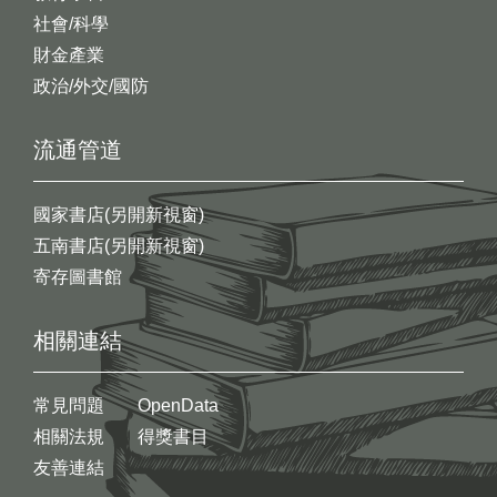
社會/科學
財金產業
政治/外交/國防
流通管道
國家書店(另開新視窗)
五南書店(另開新視窗)
寄存圖書館
相關連結
常見問題
OpenData
相關法規
得獎書目
友善連結