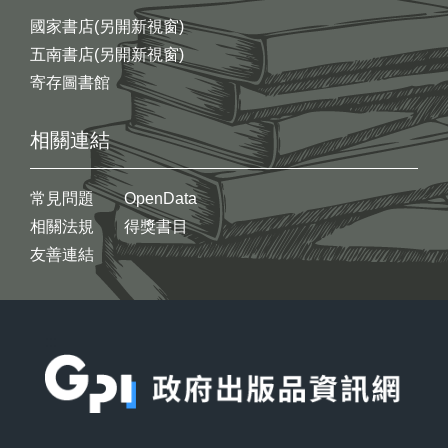
國家書店(另開新視窗)
五南書店(另開新視窗)
寄存圖書館
相關連結
常見問題
OpenData
相關法規
得獎書目
友善連結
:::