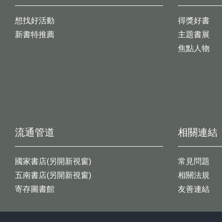
想找好活動
得獎好書
新書特推薦
主題書展
焦點人物
流通管道
相關連結
國家書店(另開新視窗)
常見問題
五南書店(另開新視窗)
相關法規
寄存圖書館
友善連結