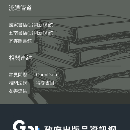
流通管道
國家書店(另開新視窗)
五南書店(另開新視窗)
寄存圖書館
相關連結
常見問題
OpenData
相關法規
得獎書目
友善連結
:::