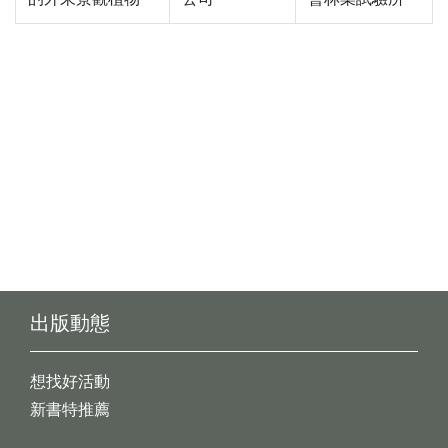
出版動態
想找好活動
新書特推薦