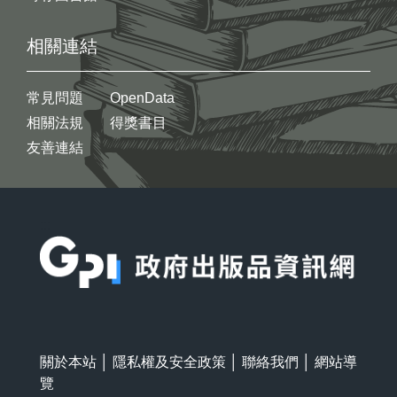
相關連結
常見問題
OpenData
相關法規
得獎書目
友善連結
:::
關於本站
│
隱私權及安全政策
│
聯絡我們
│
網站導
覽