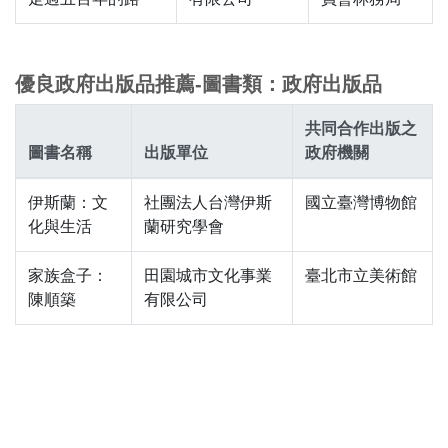
優良政府出版品推薦-圖書類：政府出版品
共同合作出版之
圖書名稱
出版單位
政府機關
伊斯蘭：文
社團法人台灣伊斯
國立臺灣博物館
化與生活
蘭研究學會
家族盒子：
田園城市文化事業
臺北市立美術館
陳順築
有限公司