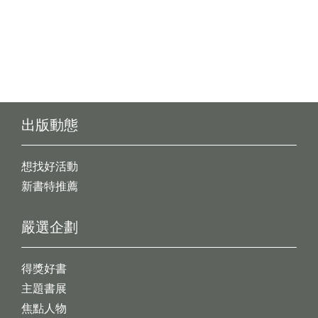
出版動態
想找好活動
新書特推薦
嚴選企劃
得獎好書
主題書展
焦點人物