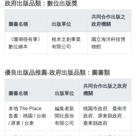
政府出版品類：數位出版獎
共同合作出版之
圖書名稱
出版單位
政府機關
《珊瑚很有事》
根本文創事業
國立海洋科技博
數位繪本
有限公司
物館
優良出版品推薦-政府出版品類：圖書類
共同合作出版之政府
圖書名稱
出版單位
機關
本地 The Place
編集者新
桃園市政府、臺南市
套書：桃園 / 台南
聞社股份
政府、屏東縣政府、
/ 屏東 / 台東
有限公司
臺東縣政府