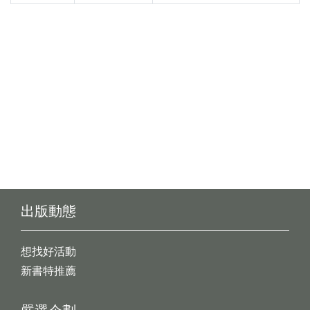
出版動態
想找好活動
新書特推薦