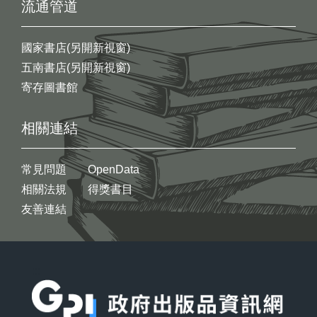
流通管道
國家書店(另開新視窗)
五南書店(另開新視窗)
寄存圖書館
相關連結
常見問題
OpenData
相關法規
得獎書目
友善連結
:::