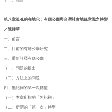
第八章孤魂的在地化：有應公廟與台灣社會地緣意識之轉變
／陳緯華
一、前言
二、目前的有應公廟研究
三、重新詮釋有應公廟
（一）問題的提出
（二）方法上的問題
四、無祀祠的第一次轉型
（一）本章所指的「無祀祠」
（二）所謂的「第一次」轉型