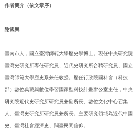
作者簡介（依文章序）
謝國興
臺南市人，國立臺灣師範大學歷史學博士。現任中央研究院
臺灣史研究所專任研究員、近代史研究所合聘研究員、國立
臺灣師範大學歷史系兼任教授。歷任行政院國科會（科技
部）數位典藏與數位學習國家型科技計畫辦公室主任，中央
研究院近代史研究所研究員兼副所長、數位文化中心召集
人、臺灣史研究所研究員兼所長。主要研究領域為近代中國
史、臺灣社會經濟史、閩臺民間信仰。