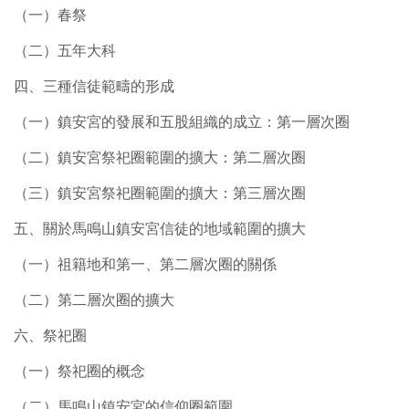
（一）春祭
（二）五年大科
四、三種信徒範疇的形成
（一）鎮安宮的發展和五股組織的成立：第一層次圈
（二）鎮安宮祭祀圈範圍的擴大：第二層次圈
（三）鎮安宮祭祀圈範圍的擴大：第三層次圈
五、關於馬鳴山鎮安宮信徒的地域範圍的擴大
（一）祖籍地和第一、第二層次圈的關係
（二）第二層次圈的擴大
六、祭祀圈
（一）祭祀圈的概念
（二）馬鳴山鎮安宮的信仰圈範圍