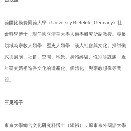
德國比勒費爾德大學（University Bielefeld, Germany）社
會科學博士，現任國立清華大學人類學研究所副教授。專長
領域為宗教人類學、歷史人類學、漢人社會與文化。探討儀
式與展演、社群、空間、地景、身體經驗、性別等課題，近
年研究媽祖進香文化的遺產化、個體化、與宗教想像等問
題。
三尾裕子
東京大學總合文化研究科博士（學術），原東京外國語大學