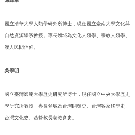
陳緯華
國立清華大學人類學研究所博士，現任國立臺南大學文化與
自然資源學系教授。專長領域為文化人類學、宗教人類學、
漢人民間信仰。
吳學明
國立臺灣師範大學歷史研究所博士，現任國立中央大學歷史
學研究所教授。專長領域為台灣開發史、台灣客家移墾史、
台灣文化史、基督教長老教會史。