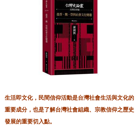
生活即文化，民間信仰活動是台灣社會生活與文化的
重要成分，也是了解台灣社會組織、宗教信仰之歷史
發展的重要切入點。