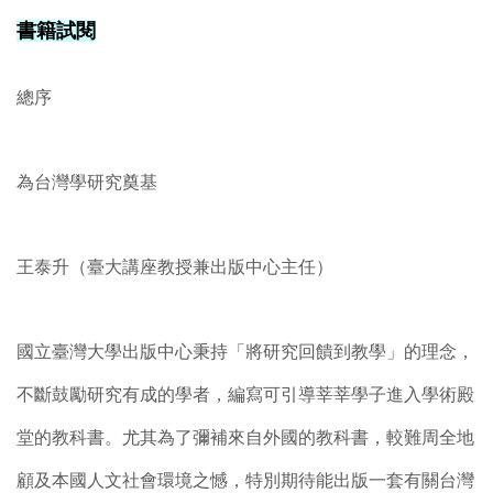
書籍試閱
總序
為台灣學研究奠基
王泰升（臺大講座教授兼出版中心主任）
國立臺灣大學出版中心秉持「將研究回饋到教學」的理念，
不斷鼓勵研究有成的學者，編寫可引導莘莘學子進入學術殿
堂的教科書。尤其為了彌補來自外國的教科書，較難周全地
顧及本國人文社會環境之憾，特別期待能出版一套有關台灣