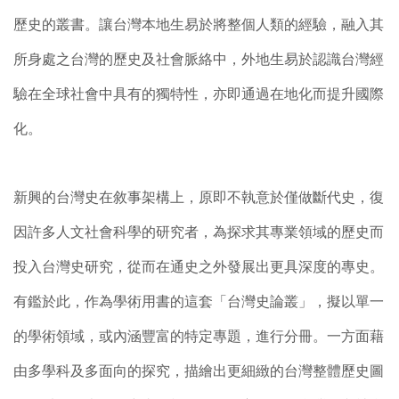
歷史的叢書。讓台灣本地生易於將整個人類的經驗，融入其
所身處之台灣的歷史及社會脈絡中，外地生易於認識台灣經
驗在全球社會中具有的獨特性，亦即通過在地化而提升國際
化。
新興的台灣史在敘事架構上，原即不執意於僅做斷代史，復
因許多人文社會科學的研究者，為探求其專業領域的歷史而
投入台灣史研究，從而在通史之外發展出更具深度的專史。
有鑑於此，作為學術用書的這套「台灣史論叢」，擬以單一
的學術領域，或內涵豐富的特定專題，進行分冊。一方面藉
由多學科及多面向的探究，描繪出更細緻的台灣整體歷史圖