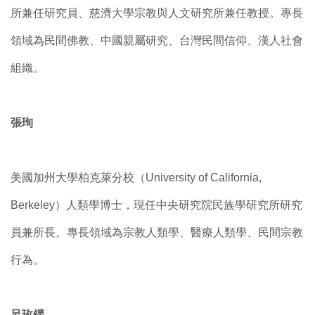
所兼任研究員、慈濟大學宗教與人文研究所兼任教授。專長
領域為民間佛教、中國親屬研究、台灣民間信仰、漢人社會
組織。
張珣
美國加州大學柏克萊分校（University of California,
Berkeley）人類學博士，現任中央研究院民族學研究所研究
員兼所長。專長領域為宗教人類學、醫療人類學、民間宗教
行為。
呂玫鍰