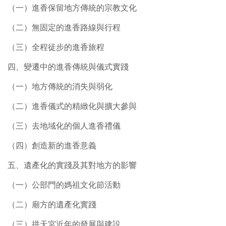
（一）進香保留地方傳統的宗教文化
（二）無固定的進香路線與行程
（三）全程徒步的進香旅程
四、變遷中的進香傳統與儀式實踐
（一）地方傳統的消失與弱化
（二）進香儀式的精緻化與擴大參與
（三）去地域化的個人進香禮儀
（四）創造新的進香意義
五、遺產化的實踐及其對地方的影響
（一）公部門的媽祖文化節活動
（二）廟方的遺產化實踐
（三）拱天宮近年的發展與建設