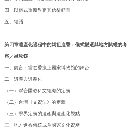
四、以儀式重新界定其信徒範圍
五、結語
第四章遺產化過程中的媽祖進香：儀式變遷與地方賦權的考
察／呂玫鍰
一、前言：當進香搬上國家博物館的舞台
二、遺產與遺產化
（一）聯合國教科文組織的定義
（二）台灣《文資法》的定義
（三）學界定義的遺產與遺產化觀點
三、地方進香傳統成為國家文化資產