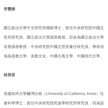
李豐楙
國立政治大學中文研究所國家博士，曾任中央研究院中國文
哲所研究員、國立政治大學講座教授。目前為國立政治大學
名譽講座教授，中央研究院中國文哲所兼任研究員。專長領
域為道教文學、道教文化、中國古典文學、中國現代文學。
林美容
美國加州大學爾灣分校（University of California, Irvine）社
會科學博士，曾任中央研究院民族學研究所研究員，現為該