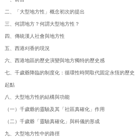
二、「大型地方性」概念初次的提出
三、何謂地方？何謂大型地方性？
四、傳統漢人社會與地方性
五、西港刈香的現況
六、西港地區的歷史演變與地方獨特的歷史感
七、千歲爺降臨的制度化：循環性時間取代固定永恆的歷史
起點
八、大型地方性的結構與功能
（一）千歲爺的靈驗及其「社區真確化」作用
（二）千歲爺「靈驗真確化」與科儀的形成
九、大型地方性中的路徑