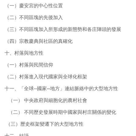
（一）慶安宮的中心性位置
（二）不同區塊的先後加入
（三）不同區塊加入所形成的新態勢和各庄陣頭的發展
（四）宗教慶典與社區的真確化
十、村落與地方性
（一）村落與民間信仰
（二）村落進入現代國家與全球化框架
十一、「全球─國家─地方」連結脈絡中的大型地方性
（一） 中央政府與細胞化的農村社會
（二） 不同歷史發展時期中國家與村庄關係的變化
（三）歷史框架變遷下的大型地方性
十二、結語