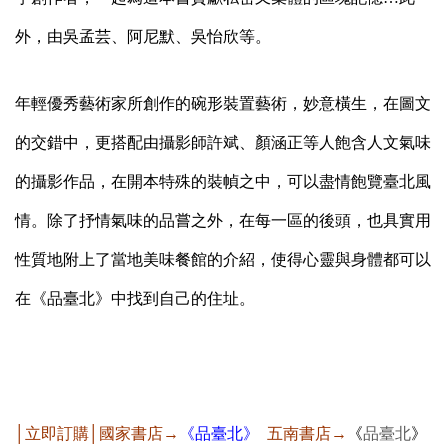
外，由吳孟芸、阿尼默、吳怡欣等。
年輕優秀藝術家所創作的碗形裝置藝術，妙意橫生，在圖文
的交錯中，更搭配由攝影師許斌、顏涵正等人飽含人文氣味
的攝影作品，在開本特殊的裝幀之中，可以盡情飽覽臺北風
情。除了抒情氣味的品嘗之外，在每一區的後頭，也具實用
性質地附上了當地美味餐館的介紹，使得心靈與身體都可以
在《品臺北》中找到自己的住址。
│立即訂購│國家書店→
《
品臺北
》
五南書店→
《
品臺北
》