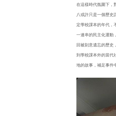
在這樣時代氛圍下，
八或許只是一個歷史
定學校課本的年代，
一連串的民主化運動，
回被刻意遺忘的歷史
到學校課本外的當代
地的故事，補足事件