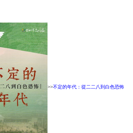
>>
不定的年代：從二二八到白色恐怖