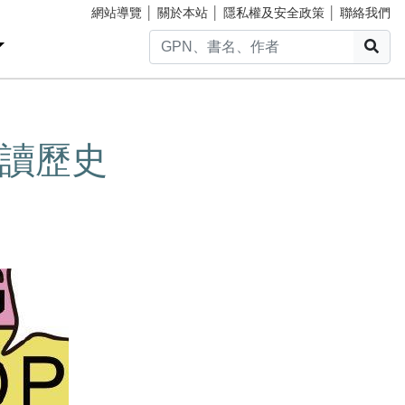
網站導覽
│
關於本站
│
隱私權及安全政策
│
聯絡我們
搜
讀歷史