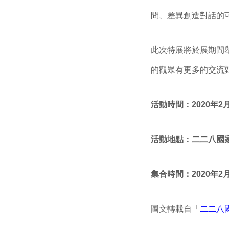
問、差異創造對話的
此次特展將於展期間
的觀眾有更多的交流
活動時間：2020年2月
活動地點：二二八國
集合時間：2020年2月
圖文轉載自「
二二八