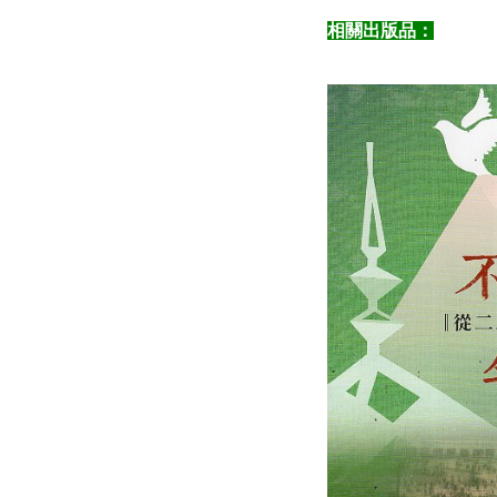
相關出版品：