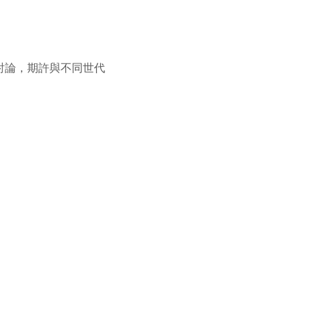
討論，期許與不同世代