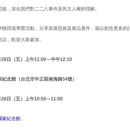
可能，深化我們對二二八事件及民主人權的理解。
舉辦四場導覽活動，分享策展思維及展品選件，藉以創造更多的
對話，歡迎大家參加。
28日（五）上午11:00～中午12:10
家紀念館（台北市中正區南海路54號）
28日（五）上午10:50～11:00
國家紀念館
」