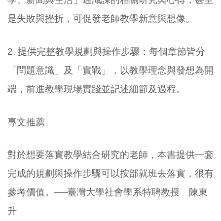
是失敗與挫折，可促發老師教學新意與想像。
2.
提供完整教學規劃與操作步驟：每個章節皆分
「問題意識」及「實戰」，以教學理念與發想為開
端，前進教學現場實踐並記述細節及過程。
專文推薦
對於想要落實教學結合研究的老師，本書提供一套
完成的規劃與操作步驟可以按部就班去落實，很有
參考價值。──臺灣大學社會學系特聘教授 陳東
升