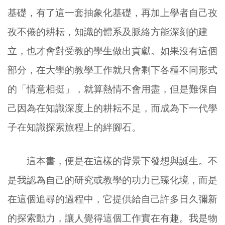
基礎，有了這一套抽象化基礎，再加上學者自己孜
孜不倦的耕耘，知識的體系及脈絡方能深刻的建
立，也才會對受教的學生做出貢獻。如果沒有這個
部分，在大學的教學工作就只會剩下各種不同形式
的「情意相挺」，就算熱情不會用盡，但是難保自
己因為在知識深度上的耕耘不足，而成為下一代學
子在知識探索旅程上的絆腳石。
這本書，便是在這樣的背景下發想與誕生。不
是我認為自己的研究或教學的功力已臻化境，而是
在這個追尋的過程中，它提供給自己許多日久彌新
的探索動力，讓人覺得這個工作實在有趣。我是物