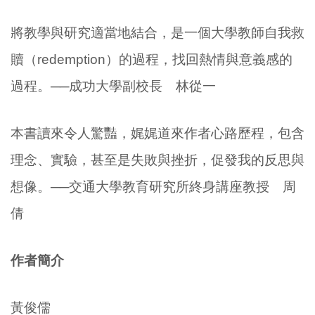
將教學與研究適當地結合，是一個大學教師自我救
贖（
redemption
）的過程，找回熱情與意義感的
過程。──成功大學副校長 林從一
本書讀來令人驚豔，娓娓道來作者心路歷程，包含
理念、實驗，甚至是失敗與挫折，促發我的反思與
想像。──交通大學教育研究所終身講座教授 周
倩
作者簡介
黃俊儒