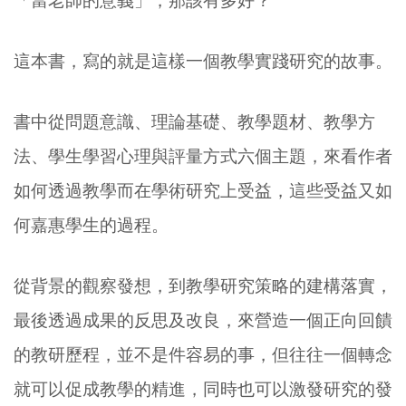
「當老師的意義」，那該有多好？
這本書，寫的就是這樣一個教學實踐研究的故事。
書中從問題意識、理論基礎、教學題材、教學方
法、學生學習心理與評量方式六個主題，來看作者
如何透過教學而在學術研究上受益，這些受益又如
何嘉惠學生的過程。
從背景的觀察發想，到教學研究策略的建構落實，
最後透過成果的反思及改良，來營造一個正向回饋
的教研歷程，並不是件容易的事，但往往一個轉念
就可以促成教學的精進，同時也可以激發研究的發