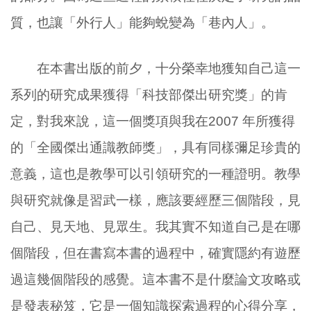
質，也讓「外行人」能夠蛻變為「巷內人」。
在本書出版的前夕，十分榮幸地獲知自己這一
系列的研究成果獲得「科技部傑出研究獎」的肯
定，對我來說，這一個獎項與我在
2007
年所獲得
的「全國傑出通識教師獎」，具有同樣彌足珍貴的
意義，這也是教學可以引領研究的一種證明。教學
與研究就像是習武一樣，應該要經歷三個階段，見
自己、見天地、見眾生。我其實不知道自己是在哪
個階段，但在書寫本書的過程中，確實隱約有遊歷
過這幾個階段的感覺。這本書不是什麼論文攻略或
是發表秘笈，它是一個知識探索過程的心得分享，