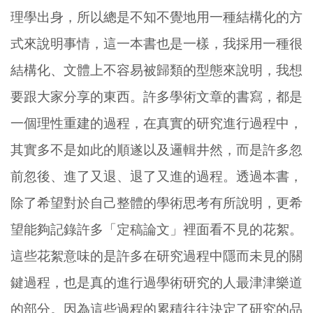
理學出身，所以總是不知不覺地用一種結構化的方
式來說明事情，這一本書也是一樣，我採用一種很
結構化、文體上不容易被歸類的型態來說明，我想
要跟大家分享的東西。許多學術文章的書寫，都是
一個理性重建的過程，在真實的研究進行過程中，
其實多不是如此的順遂以及邏輯井然，而是許多忽
前忽後、進了又退、退了又進的過程。透過本書，
除了希望對於自己整體的學術思考有所說明，更希
望能夠記錄許多「定稿論文」裡面看不見的花絮。
這些花絮意味的是許多在研究過程中隱而未見的關
鍵過程，也是真的進行過學術研究的人最津津樂道
的部分。因為這些過程的累積往往決定了研究的品