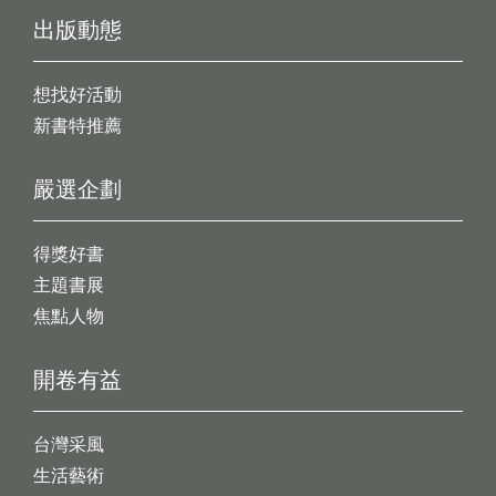
出版動態
想找好活動
新書特推薦
嚴選企劃
得獎好書
主題書展
焦點人物
開卷有益
台灣采風
生活藝術