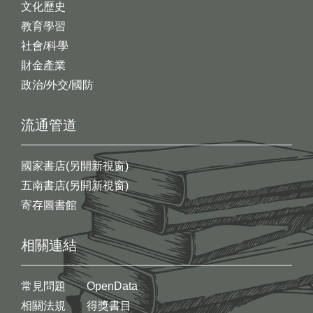
文化歷史
教育學習
社會/科學
財金產業
政治/外交/國防
流通管道
國家書店(另開新視窗)
五南書店(另開新視窗)
寄存圖書館
相關連結
常見問題
OpenData
相關法規
得獎書目