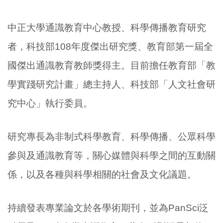
中正大學通識教育中心教授、科學傳播教育研究
者，科技部
108
年度傑出研究獎、教育部第一屆全
國傑出通識教育教師獎得主。目前擔任教育部「教
學實踐研究計畫」總主持人、科技部「人文社會研
究中心」執行委員。
研究專長為非制式科學教育、科學傳播、公眾科學
參與及通識教育等，關心媒體與科學之間的互動關
係，以及各種與科學相關的社會及文化議題。
持續發表專業論文於各學術期刊，並為
PanSci
泛