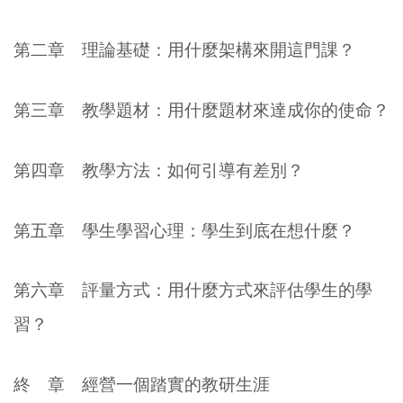
第二章
理論基礎：用什麼架構來開這門課？
第三章
教學題材：用什麼題材來達成你的使命？
第四章
教學方法：如何引導有差別？
第五章
學生學習心理：學生到底在想什麼？
第六章
評量方式：用什麼方式來評估學生的學
習？
終
章
經營一個踏實的教研生涯