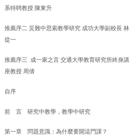
系特聘教授
陳東升
推薦序二
災難中思索教學研究
成功大學副校長
林
從一
推薦序三
成一家之言
交通大學教育研究所終身講
座教授
周倩
自序
前
言
研究中教學，教學中研究
第一章
問題意識：為什麼要開這門課？