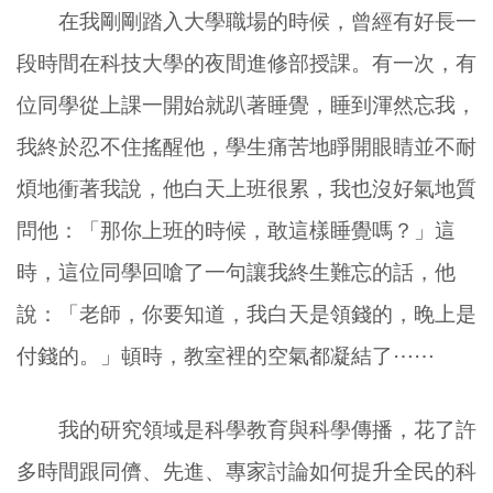
在我剛剛踏入大學職場的時候，曾經有好長一
段時間在科技大學的夜間進修部授課。有一次，有
位同學從上課一開始就趴著睡覺，睡到渾然忘我，
我終於忍不住搖醒他，學生痛苦地睜開眼睛並不耐
煩地衝著我說，他白天上班很累，我也沒好氣地質
問他：「那你上班的時候，敢這樣睡覺嗎？」這
時，這位同學回嗆了一句讓我終生難忘的話，他
說：「老師，你要知道，我白天是領錢的，晚上是
付錢的。」頓時，教室裡的空氣都凝結了
⋯⋯
我的研究領域是科學教育與科學傳播，花了許
多時間跟同儕、先進、專家討論如何提升全民的科