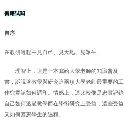
書籍試閱
自序
在教研過程中見自己、見天地、見眾生
理智上，這是一本寫給大學老師的知識普及
書，訴說著教學與研究這兩項大學老師最重要的工
作究竟該如何調和。情感上，這比較像是忠實記錄
自己如何透過教學而在學術研究上受益，這些受益
又如何嘉惠學生的過程。