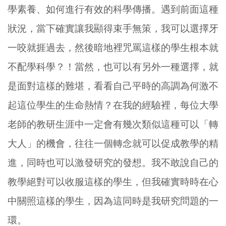
學素養、如何進行有效的科學傳播。遇到前面這種
狀況，當下確實讓我顯得束手無策，我可以選擇牙
一咬就捱過去，然後暗地裡咒罵這樣的學生根本就
不配學科學？！當然，也可以有另外一種選擇，就
是面對這樣的難堪，看看自己平時的高調為何激不
起這位學生的生命熱情？在我的經驗裡，每位大學
老師的教研生涯中一定會有幾次類似這種可以「轉
大人」的機會，往往一個轉念就可以促成教學的精
進，同時也可以激發研究的發想。我不敢說自己的
教學絕對可以收服這樣的學生，但我確實時時在心
中關照這樣的學生，因為這同時是我研究問題的一
環。