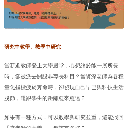
研究中教學、教學中研究
當新進教師登上大學殿堂，心想終於能一展所長
時，卻被派去開設非專長科目？當資深老師為各種
量化指標疲於奔命時，卻發現自己早已與科技生活
脫節，還跟學生的距離愈來愈遠？
如果有一種方式，可以教學與研究並重，還能找回