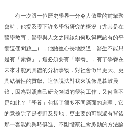
有一次跟一位歷史學界十分令人敬重的前輩聚
會時，他提及現下許多學術研究的概況（尤其是在
醫學教育，醫學與人文之間該如何取得應該有的平
衡這個問題上），他語重心長地說道，醫生不能只
是有「素養」，還必須要有「學養」，有了學養在
未來才能夠具體的分析事物，對社會做出更大、更
具結構性的貢獻。這個說法對我來說像是暮鼓晨
鐘，因為對照自己研究領域的學術工作，又何嘗不
是如此？「學養」包括了很多不同層面的道理，它
的意義除了是視野及見地，更主要的可能還有背後
那一套能夠與時俱進、不斷體察社會脈動的方法論