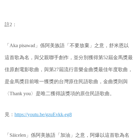
註2：
「Aka pisawad」係阿美族語「不要放棄」之意，舒米恩以
這首歌為名，與父親聯手創作，並分別獲得第52屆金馬獎最
佳原創電影歌曲，與第27屆流行音樂金曲獎最佳年度歌曲，
是金馬獎目前唯一獲獎的台灣原住民語歌曲，金曲獎則與
〈Thank you〉是唯二獲得該獎項的原住民語歌曲。
見：
https://youtu.be/gzuEvkk-eg8
「Sāicelen」係阿美族語「加油」之意，阿爆以這首歌為名