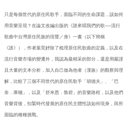
只是每個世代的原住民歌手，面臨不同的生命課題，該如何
用音樂呈現？在論文改編出版的《誰來唱我們的歌──流行
歌曲中台灣原住民族的現聲／身》一書（以下簡稱
《誰》），作者葉莞妤除了梳理原住民歌曲的定義，以及在
流行音樂市場的變遷外，我認為最精采的部分，還是用嚴謹
且大量的文本分析，加入自己做為他者（漢族）的觀察與理
解，比較了三個不同世代的原住民歌手「胡德夫」、「巴
奈．庫穗」，以及「舒米恩．魯碧」的音樂路程，以及他們
音樂背後，扣緊時代發展的原住民主體性該如何現身，與所
面臨的種種挑戰。