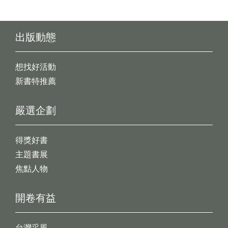
出版動態
想找好活動
新書特推薦
嚴選企劃
得獎好書
主題書展
焦點人物
開卷有益
台灣采風