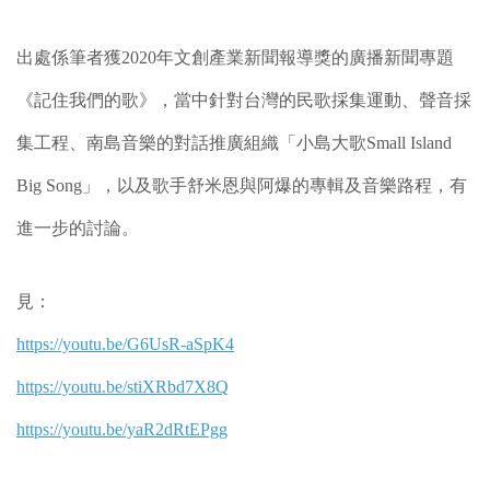
出處係筆者獲2020年文創產業新聞報導獎的廣播新聞專題
《記住我們的歌》，當中針對台灣的民歌採集運動、聲音採
集工程、南島音樂的對話推廣組織「小島大歌Small Island
Big Song」，以及歌手舒米恩與阿爆的專輯及音樂路程，有
進一步的討論。
見：
https://youtu.be/G6UsR-aSpK4
https://youtu.be/stiXRbd7X8Q
https://youtu.be/yaR2dRtEPgg