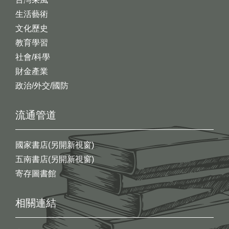
生活藝術
文化歷史
教育學習
社會/科學
財金產業
政治/外交/國防
流通管道
國家書店(另開新視窗)
五南書店(另開新視窗)
寄存圖書館
相關連結