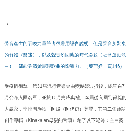
1/
聲音產生的召喚力量筆者很難用語言說明，但是聲音所聚集
的群體（樂迷），以及聲音所回應的時代命題（社會運動歌
曲），卻能夠清楚展現歌曲的影響力。（葉莞妤，頁146）
受疫情衝擊，第31屆流行音樂金曲獎幾經波折後，總算在7
月公布入圍名單，並於10月完成典禮。本屆從入圍到得獎的
大贏家，非排灣族歌手阿爆（阿仍仍）莫屬，其第二張族語
創作專輯《Kinakaian母親的舌頭》創了以下紀錄：金曲獎