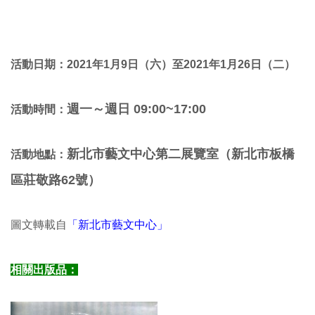
活動日期：2021年1月9日（六
）至2021年1月26日（二）
週一～週日 09:00~17:00
活動時間：
新北市藝文中心第二展覽室（新北市板橋
活動地點：
區莊敬路62號）
圖文轉載自
「新北市藝文中心」
相關出版品：