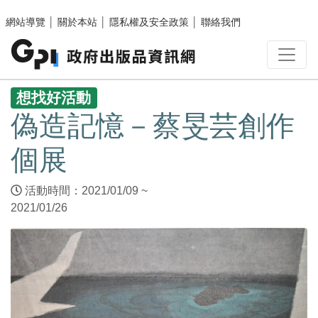
跳至主要內容區塊
網站導覽
│
關於本站
│
隱私權及安全政策
│
聯絡我們
:::
想找好活動
偽造記憶－蔡旻芸創作
個展
活動時間：2021/01/09 ~
2021/01/26