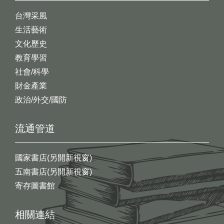
台灣采風
生活藝術
文化歷史
教育學習
社會/科學
財金產業
政治/外交/國防
流通管道
國家書店(另開新視窗)
五南書店(另開新視窗)
寄存圖書館
相關連結