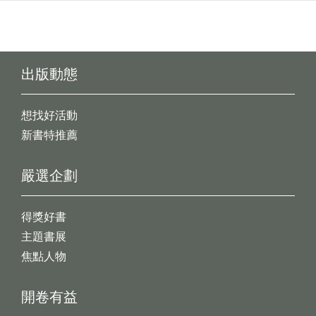
出版動態
想找好活動
新書特推薦
嚴選企劃
得獎好書
主題書展
焦點人物
開卷有益