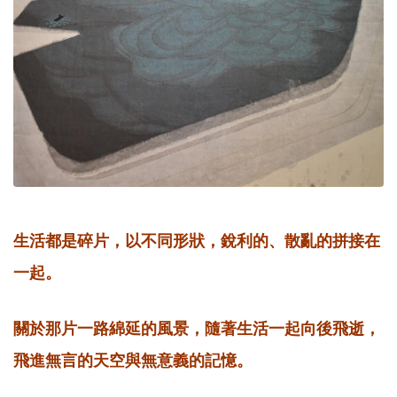
生活都是碎片，以不同形狀，銳利的、散亂的拼接在
一起。
關於那片一路綿延的風景，隨著生活一起向後飛逝，
飛進無言的天空與無意義的記憶。