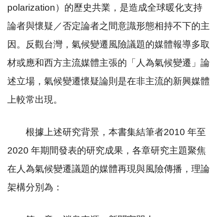
polarization
）的歷史共業，是造成全球暖化支持
論者與懷疑／否定論者之間意識形態相持不下的主
因。反觀台灣，氣候變遷風險議題的媒體報導多取
材或應和西方主流媒體主張的「人為氣候變遷」論
述立場，氣候變遷懷疑論則是在非主流的新興媒體
上較常出現。
根據上述研究背景，本書集結筆者
2010
年至
2020
年期間發表的研究成果，各章研究主題聚焦
在人為氣候變遷議題的媒體再現與風險傳播，理論
架構分別為：