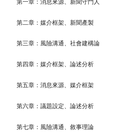
第一章：消息來源、新聞守門人
第二章：媒介框架、新聞產製
第三章：風險溝通、社會建構論
第四章：媒介框架、論述分析
第五章：消息來源、媒介框架
第六章：議題設定、論述分析
第七章：風險溝通、敘事理論