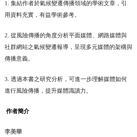
1.
集結作者於氣候變遷傳播領域的學術文章，引
用資料充實，有益學術參考。
2.
從風險傳播的角度分析平面媒體、網路媒體與
社群網站之氣候變遷報導，呈現多元媒體的架構與
傳播意義。
3.
透過本書之研究分析，可進一步理解媒體如何
進行風險傳播，提升媒體識讀力。
作者簡介
李美華