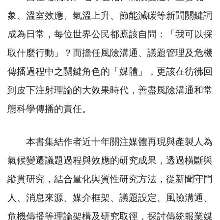
象、溫室效應、氣溫上升、節能減碳等新聞關鍵詞
成為日常，每位世界公民都應該自問：「我可以採
取什麼行動」？而擔任風險溝通、議題管理及危機
傳播過程中之關鍵角色的「媒體」，更該在彷彿回
到皮下注射理論的大效果時代，善盡風險溝通和常
態科學傳播的責任。
本書集結作者近十年關注媒體再現與產製人為
氣候變遷議題過程與效應的研究成果，透過橫斷與
縱貫研究，結合量化與質性研究方法，從新聞守門
人、消息來源、媒介框架、議題設定、風險溝通、
危機傳播等理論架構及研究取徑，探討傳統報業媒