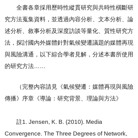
全書各章採用歷時性縱貫研究與共時性橫斷研
究方法蒐集資料，並透過內容分析、文本分析、論
述分析、敘事分析及深度訪談等量化、質性研究方
法，探討國內外媒體針對氣候變遷議題的媒體再現
與風險溝通，以下綜合學者見解，分述本書所使用
的研究方法
……
（完整內容請見《氣候變遷：媒體再現與風險
傳播》序章《導論：研究背景、理論與方法》
註
1. Jensen, K. B. (2010). Media
Convergence. The Three Degrees of Network,