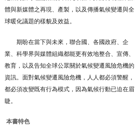
體與新媒體之再現、產製，以及傳播氣候變遷與全
球暖化議題的樣貌及效益。
期盼在當下與未來，聯合國、各國政府、企
業、科學界與媒體組織都能更有效地整合、宣傳、
教育，以及告知全球公眾關於氣候變遷風險危機的
資訊。面對氣候變遷風險危機，人人都必須警醒，
都必須改變既有行為模式，因為氣候行動已迫在眉
睫。
本書特色