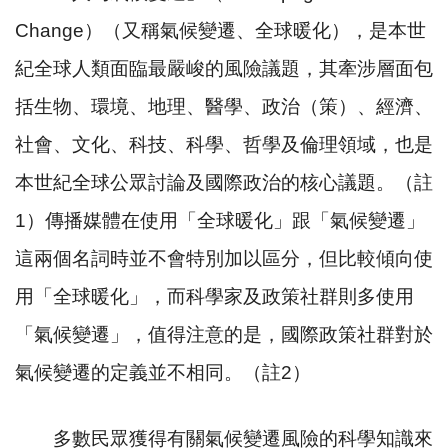
Change
）（又稱氣候變遷、全球暖化），是本世
紀全球人類面臨最嚴峻的風險議題，其牽涉層面包
括生物、環境、地理、醫學、政治（策）、經濟、
社會、文化、科技、科學、哲學及倫理領域，也是
本世紀全球公眾討論及國際政治的核心議題。（註
1
）傳播媒體在使用「全球暖化」跟「氣候變遷」
這兩個名詞時並不會特別加以區分，但比較傾向使
用「全球暖化」，而科學家及政策社群則多使用
「氣候變遷」，值得注意的是，國際政策社群對於
氣候變遷的定義並不相同。（註
2
）
多數民眾獲得有關氣候變遷風險的科學知識來