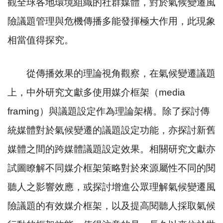
觀全球各地環境組織的社群媒體，對於氣候變遷風
險議題管理與危機傳播多能發揮極大作用，此現象
相當值得探究。
從傳播效果的理論視角觀察，在氣候變遷議題
上，中外研究文獻多使用媒介框架（
media
framing
）與議題設定作為理論架構。除了探討傳
統媒體對於氣候變遷的議題設定功能，亦探討新舊
媒體之間的跨媒體議題設定效果。相關研究文獻亦
試圖瞭解不同媒介框架策略對於來源屬性不同的閱
聽人之影響效應，或探討增進公眾理解氣候變遷風
險議題的有效媒介框架，以及提高閱聽人採取氣候