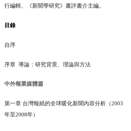
行編輯、《新聞學研究》書評書介主編。
目錄
自序
序章
導論：研究背景、理論與方法
中外報業媒體篇
第一章 台灣報紙的全球暖化新聞內容分析（
2003
年至
2008
年）