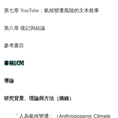
第七章
YouTube
：氣候變遷風險的文本敘事
第八章 後記與結論
參考書目
書籍試閱
導論
研究背景、理論與方法（摘錄）
「人為氣候變遷」（
Anthropogenic Climate