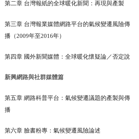
第二章 台灣報紙的全球暖化新聞：再現與產製
第三章 台灣報業媒體網路平台的氣候變遷風險傳
播（
2009
年至
2016
年）
第四章 國外新聞媒體：全球暖化懷疑論／否定說
新興網路與社群媒體篇
第五章 網路科普平台：氣候變遷議題的產製與傳
播
第六章 臉書粉專：氣候變遷風險論述