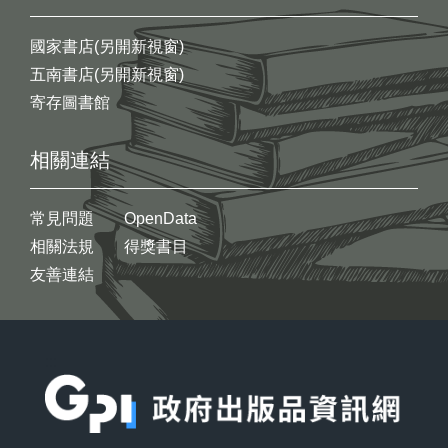
國家書店(另開新視窗)
五南書店(另開新視窗)
寄存圖書館
相關連結
常見問題
OpenData
相關法規
得獎書目
友善連結
:::