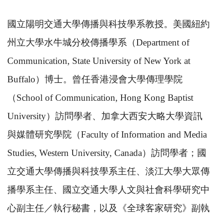
國立陽明交通大學傳播與科技學系教授。美國紐約
州立大學水牛城分校傳播學系（
Department of
Communication, State University of New York at
Buffalo
）博士。曾任香港浸會大學傳理學院
（
School of Communication, Hong Kong Baptist
University
）訪問學者、加拿大西安大略大學資訊
與媒體研究學院（
Faculty of Information and Media
Studies, Western University, Canada
）訪問學者；國
立交通大學傳播與科技學系主任、淡江大學大眾傳
播學系主任、國立交通大學人文與社會科學研究中
心副主任／執行秘書，以及《全球客家研究》副執