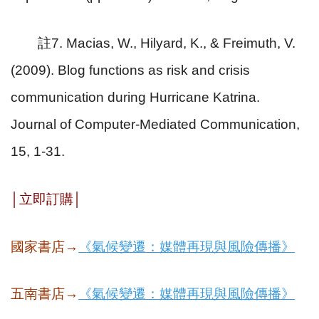
註
7. Macias, W., Hilyard, K., & Freimuth, V.
(2009). Blog functions as risk and crisis
communication during Hurricane Katrina.
Journal of Computer-Mediated Communication,
15, 1-31.
│
立即訂購
│
國家書店→
《氣候變遷：媒體再現與風險傳播》
五南書店→
《氣候變遷：媒體再現與風險傳播》