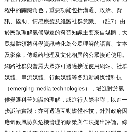
程中的關鍵角色，重要功能包括溝通、政治、資
訊、協助、情感療癒及維護社群意識。（註
7
）由
於民眾理解氣候變遷的科普知識主要來自媒體，大
眾媒體須將科學資訊轉化為公眾理解的語言、文本
及影像，傳遞給地理及文化相異的公眾接近使用。
網路社群與普羅大眾亦可透過接近使用網站、社群
媒體、串流媒體、行動媒體等各類新興媒體科技
（
emerging media technologies
），增進對於氣
候變遷科普知識的理解，或進行人際串聯，以進一
步訴諸實踐；亦可透過互動媒體科技，針對政府因
應氣候風險與危機管理的政策與作法提出評論。綜