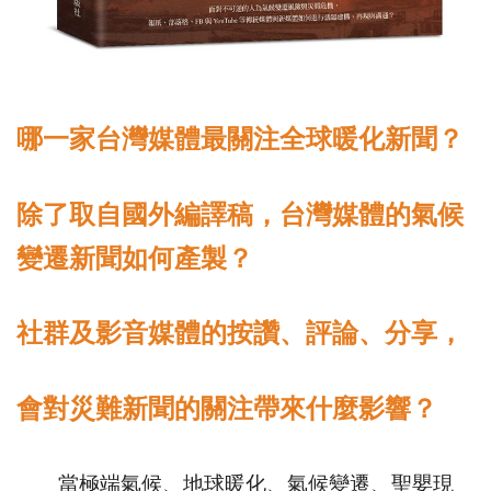
哪一家台灣媒體最關注全球暖化新聞？
除了取自國外編譯稿，台灣媒體的氣候
變遷新聞如何產製？
社群及影音媒體的按讚、評論、分享，
會對災難新聞的關注帶來什麼影響？
當極端氣候、地球暖化、氣候變遷、聖嬰現