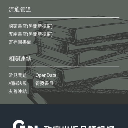
流通管道
國家書店(另開新視窗)
五南書店(另開新視窗)
寄存圖書館
相關連結
常見問題
OpenData
相關法規
得獎書目
友善連結
:::