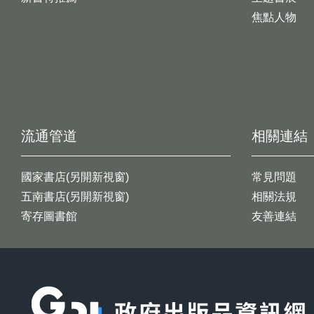
焦點人物
流通管道
相關連結
國家書店(另開新視窗)
常見問題
五南書店(另開新視窗)
相關法規
寄存圖書館
友善連結
:::