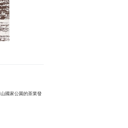
陽明山國家公園的茶業發