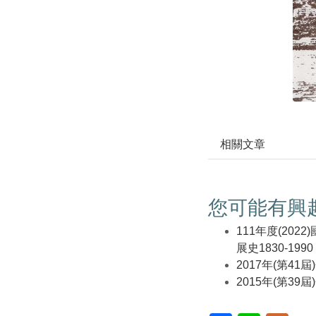
相關文章
您可能有興
111年度(2
展史1830-1990
2017年(第4
2015年(第3