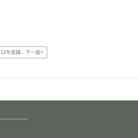
12年度國... 下一篇>