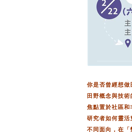
你是否曾經想做
田野概念與技術
焦點置於社區和
研究者如何靈活
不同面向，在「