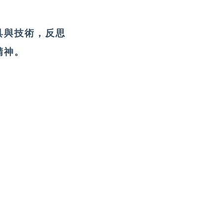
具與技術，反思
精神。