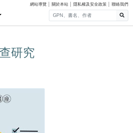
網站導覽
│
關於本站
│
隱私權及安全政策
│
聯絡我們
搜
調查研究