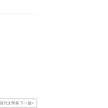
當代文學展 下一篇>