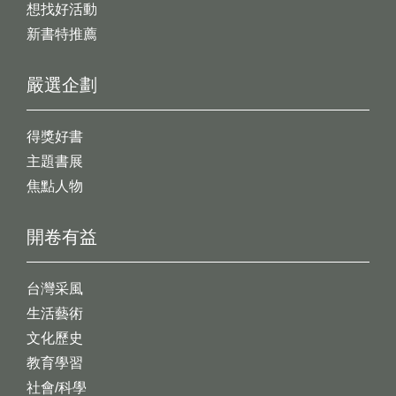
想找好活動
新書特推薦
嚴選企劃
得獎好書
主題書展
焦點人物
開卷有益
台灣采風
生活藝術
文化歷史
教育學習
社會/科學