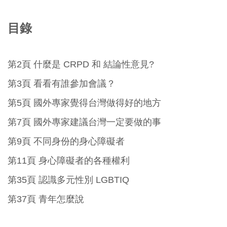
目錄
第2頁 什麼是 CRPD 和 結論性意見?
第3頁 看看有誰參加會議？
第5頁 國外專家覺得台灣做得好的地方
第7頁 國外專家建議台灣一定要做的事
第9頁 不同身份的身心障礙者
第11頁 身心障礙者的各種權利
第35頁 認識多元性別 LGBTIQ
第37頁 青年怎麼說