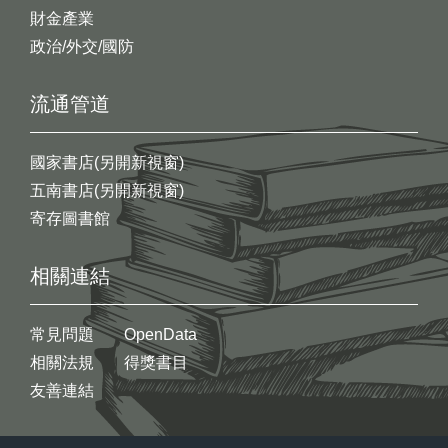
財金產業
政治/外交/國防
流通管道
國家書店(另開新視窗)
五南書店(另開新視窗)
寄存圖書館
相關連結
常見問題
OpenData
相關法規
得獎書目
友善連結