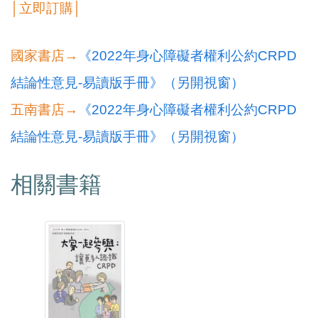
│立即訂購│
國家書店→
《2022年身心障礙者權利公約CRPD
結論性意見-易讀版手冊》（另開視窗）
五南書店→
《2022年身心障礙者權利公約CRPD
結論性意見-易讀版手冊》（另開視窗）
相關書籍