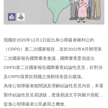
我國於2020年12月1日提出身心障礙者權利公約
（CRPD）第二次國家報告，並於2022年8月辦理第
二次國家報告國際審查會議，國際審查委員提出
CRPD第二次國家報告國際審查結論性意見，針對涉
及CRPD落實於我國之推動情形提出建議。
為使心智障礙者能閱讀及理解結論性意見內容，本署
製作結論性意見易讀版，透過易讀文字與圖片搭配，
促進心智障礙者公民參與之機會。