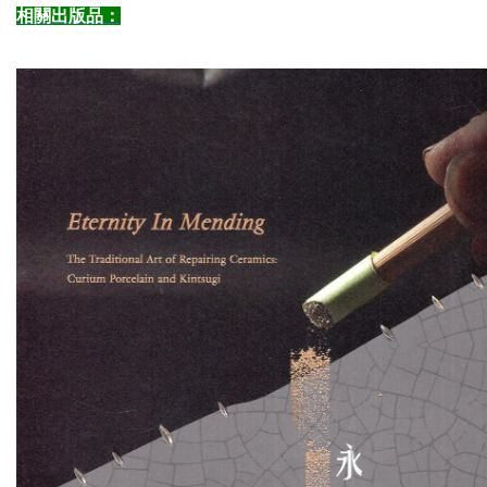
相關出版品：