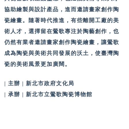
協助繪製與設計產品，進而邀請畫家創作陶
瓷繪畫。隨著時代推進，有些離開工廠的美
術人才，選擇留在鶯歌專注於陶藝創作，也
仍然有業者邀請畫家創作陶瓷繪畫，讓鶯歌
成為陶瓷與美術共同發展的沃土，使臺灣陶
瓷的美術風景更加廣闊。
| 主辦 | 新北市政府文化局
| 承辦 | 新北市立鶯歌陶瓷博物館