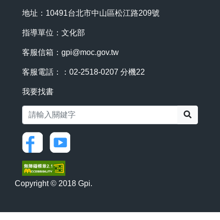
地址：10491台北市中山區松江路209號
指導單位：文化部
客服信箱：
gpi@moc.gov.tw
客服電話：：02-2518-0207 分機22
我要找書
搜尋
Copyright © 2018 Gpi.