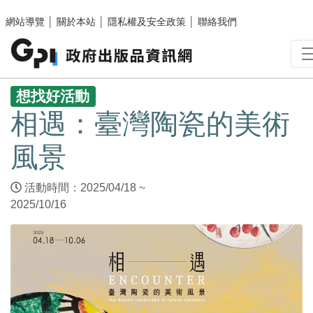
跳至主要內容區塊
網站導覽
│
關於本站
│
隱私權及安全政策
│
聯絡我們
:::
想找好活動
相遇：臺灣陶瓷的美術
風景
活動時間：2025/04/18 ~
2025/10/16