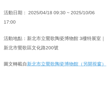
活動日期：
2025/04/18 09:30 ~ 2025/10/06
17:00
活動地點
：
新北市立鶯歌陶瓷博物館 3樓特展室
｜
新北市鶯歌區文化路200號
圖文轉載自
新北市立鶯歌陶瓷博物館（另開視窗）