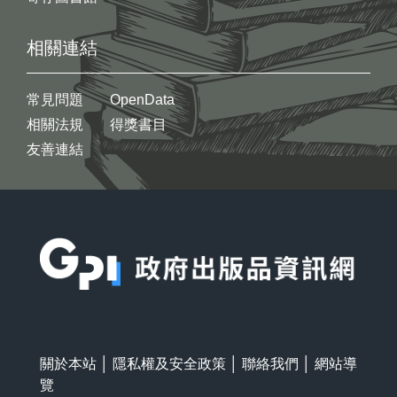
相關連結
常見問題
OpenData
相關法規
得獎書目
友善連結
:::
關於本站
│
隱私權及安全政策
│
聯絡我們
│
網站導
覽