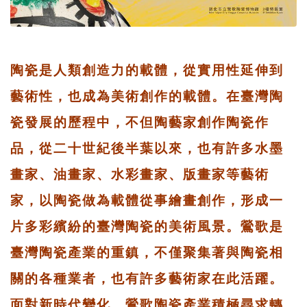
陶瓷是人類創造力的載體，從實用性延伸到
藝術性，也成為美術創作的載體。在臺灣陶
瓷發展的歷程中，不但陶藝家創作陶瓷作
品，從二十世紀後半葉以來，也有許多水墨
畫家、油畫家、水彩畫家、版畫家等藝術
家，以陶瓷做為載體從事繪畫創作，形成一
片多彩繽紛的臺灣陶瓷的美術風景。鶯歌是
臺灣陶瓷產業的重鎮，不僅聚集著與陶瓷相
關的各種業者，也有許多藝術家在此活躍。
面對新時代變化，鶯歌陶瓷產業積極尋求轉