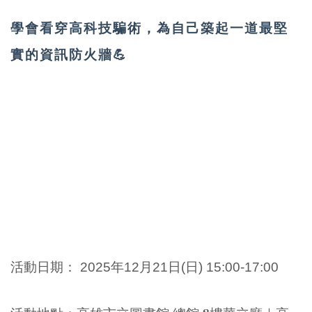
學會看穿高科技騙術，為自己築起一道最堅
實的資訊防火牆💪
活動日期：
2025年12
月21日(日
)
15:00-17:00