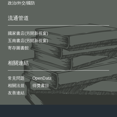
政治/外交/國防
流通管道
國家書店(另開新視窗)
五南書店(另開新視窗)
寄存圖書館
相關連結
常見問題
OpenData
相關法規
得獎書目
友善連結
:::