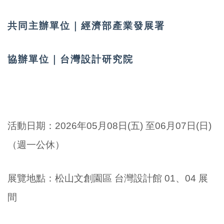
共同主辦單位
｜
經濟部產業發展署
協辦單位
｜
台灣設計研究院
活動日期：
2026年05月08日(五) 至
06月07日(日)
（週一公休）
展覽地點：松山文創園區 台灣設計館 01、04 展
間