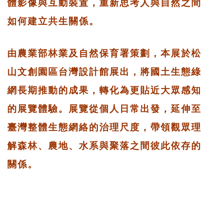
體影像與互動裝置，重新思考人與自然之間
如何建立共生關係。
由農業部林業及自然保育署策劃，本展於松
山文創園區台灣設計館展出，將國土生態綠
網長期推動的成果，轉化為更貼近大眾感知
的展覽體驗。展覽從個人日常出發，延伸至
臺灣整體生態網絡的治理尺度，帶領觀眾理
解森林、農地、水系與聚落之間彼此依存的
關係。