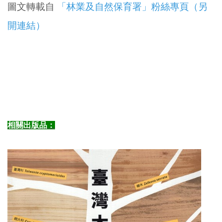
圖文轉載自
「林業及自然保育署」粉絲專頁（另
開連結）
相關出版品：