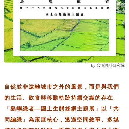
by
台灣設計研究院
自然並非遠離城市之外的風景，而是與我們
的生活、飲食與移動軌跡持續交織的存在。
「島嶼織者—國土生態綠網主題展」以「共
同編織」為策展核心，透過空間敘事、多媒