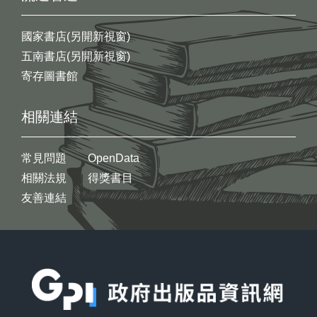
國家書店(另開新視窗)
五南書店(另開新視窗)
寄存圖書館
相關連結
常見問題
OpenData
相關法規
得獎書目
友善連結
:::