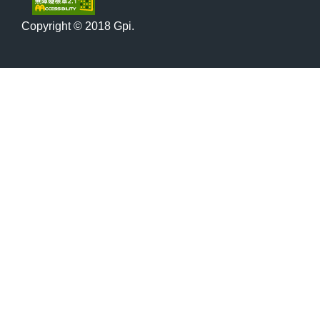
Copyright © 2018 Gpi.