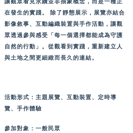
讓觀眾看見永續並非抽象概念，而是一種正
在發生的實踐。 除了靜態展示，展覽亦結合
影像敘事、互動編織裝置與手作活動，讓觀
眾透過參與感受「每一個選擇都能成為守護
自然的行動」。從觀看到實踐，重新建立人
與土地之間更細緻而長久的連結。
活動形式：
主題展覽、互動裝置、定時導
覽、手作體驗
參加對象：
一般民眾