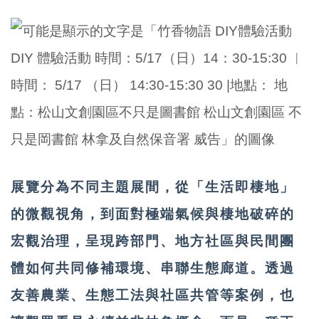
展覽分為不同主題展間，從「生活即棲地」
的微觀視角，到面對極端氣候與棲地破碎的
宏觀治理，呈現跨部門、地方社區與民間團
體如何共同修補環境、串聯生態廊道。透過
友善農業、生態工法與社區共管等案例，也