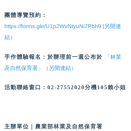
團體導覽預約
：
https://forms.gle/U1p2WvNtyuNi7Pbh9 (另開連
結）
手作體驗報名：於辦理前一週公布於
「林業
及自然保育署」（另開連結）
活動聯絡窗口：02-27552020分機105賴小姐
主辦單位｜
農業部林業及自然保育署