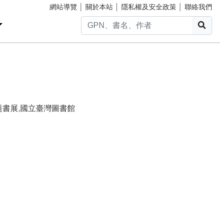
網站導覽
│
關於本站
│
隱私權及安全政策
│
聯絡我們
搜
題書展
,
國立臺灣圖書館