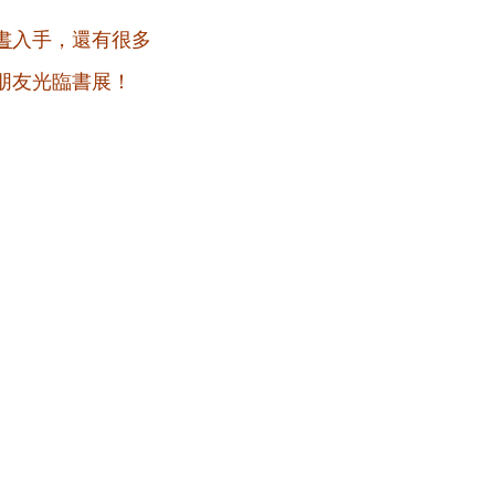
書
入手，還有很多
朋友光臨書展！