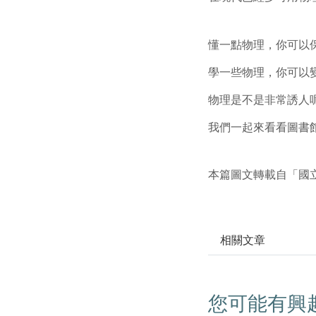
懂一點物理，你可以
學一些物理，你可以
物理是不是非常誘人
我們一起來看看圖書
本篇圖文轉載自「國
相關文章
您可能有興