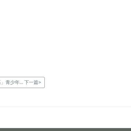
青少年... 下一篇>