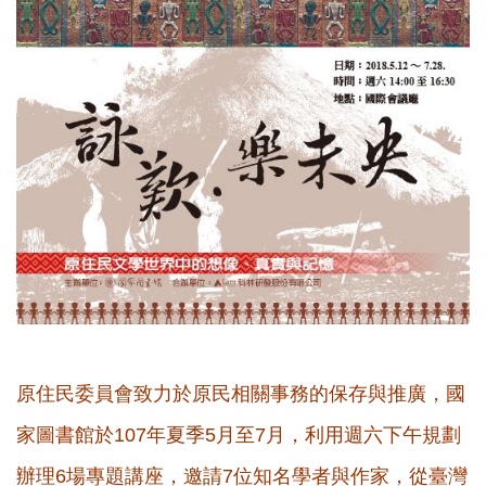
原住民委員會致力於原民相關事務的保存與推廣，國
家圖書館於107年夏季5月至7月，利用週六下午規劃
辦理6場專題講座，邀請7位知名學者與作家，從臺灣