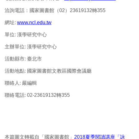
洽詢電話：國家圖書館（02）23619132轉355
網址:
www.ncl.edu.tw
單位: 漢學研究中心
主辦單位: 漢學研究中心
活動縣市: 臺北市
活動地點: 國家圖書館文教區國際會議廳
聯絡人: 嚴編輯
聯絡電話: 02-23619132轉355
本篇圖文轉載自「國家圖書館」
2018夏季閱讀講座「詠