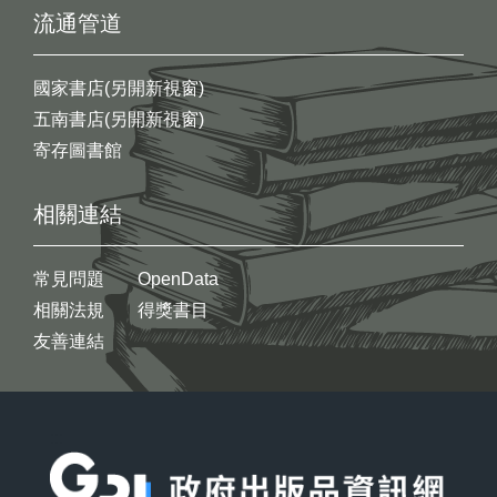
流通管道
國家書店(另開新視窗)
五南書店(另開新視窗)
寄存圖書館
相關連結
常見問題
OpenData
相關法規
得獎書目
友善連結
:::