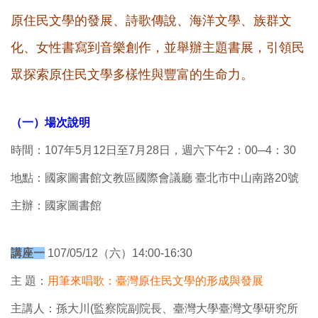
原住民文學的發展、詩歌傳說、海洋文學、族群文
化、女性書寫到音樂創作，並舉辦主題書展，引領民
眾探索原住民文學多樣性與豐富的生命力。
（一）場次說明
時間：107年5月12日至7月28日，週六下午2：00─4：30
地點：國家圖書館文教區國際會議廳 臺北市中山南路20號
主辦：國家圖書館
講座一
107/05/12（六）14:00-16:30
主 題：
用筆來唱歌：臺灣原住民文學的形成與發展
主講人：孫大川(監察院副院長、臺灣大學臺灣文學研究所