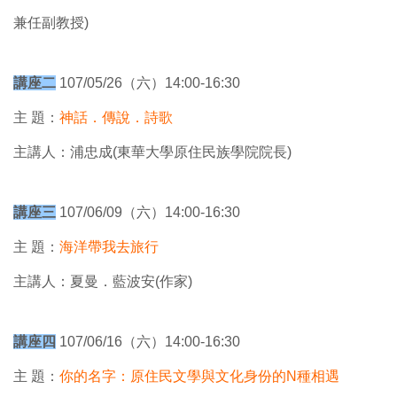
兼任副教授)
講座二
107/05/26（六）14:00-16:30
主 題：
神話．傳說．詩歌
主講人：浦忠成(東華大學原住民族學院院長)
講座三
107/06/09（六）14:00-16:30
主 題：
海洋帶我去旅行
主講人：夏曼．藍波安(作家)
講座四
107/06/16（六）14:00-16:30
主 題：
你的名字：原住民文學與文化身份的N種相遇