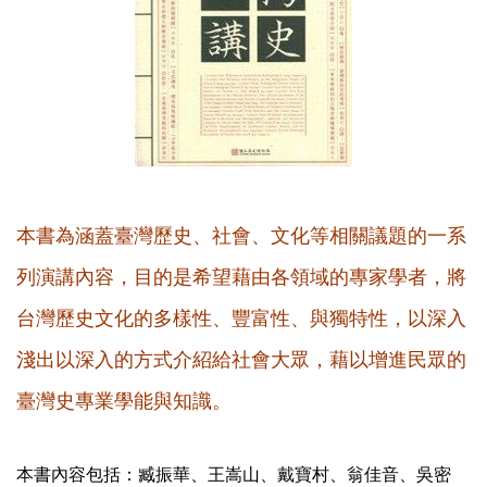
本書為涵蓋臺灣歷史、社會、文化等相關議題的一系
列演講內容，目的是希望藉由各領域的專家學者，將
台灣歷史文化的多樣性、豐富性、與獨特性，以深入
淺出以深入的方式介紹給社會大眾，藉以增進民眾的
臺灣史專業學能與知識。
本書內容包括：臧振華、王嵩山、戴寶村、翁佳音、吳密