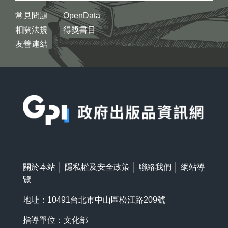
常見問題
OpenData
相關法規
得獎書目
友善連結
:::
關於本站
│
隱私權及安全政策
│
聯絡我們
│
網站導
覽
地址：10491台北市中山區松江路209號
指導單位：文化部