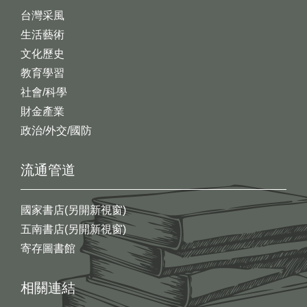
台灣采風
生活藝術
文化歷史
教育學習
社會/科學
財金產業
政治/外交/國防
流通管道
國家書店(另開新視窗)
五南書店(另開新視窗)
寄存圖書館
相關連結