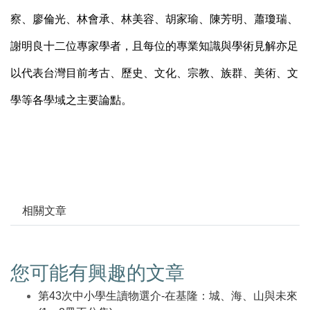
察、廖倫光、林會承、林美容、胡家瑜、陳芳明、蕭瓊瑞、
謝明良十二位專家學者，且每位的專業知識與學術見解亦足
以代表台灣目前考古、歷史、文化、宗教、族群、美術、文
學等各學域之主要論點。
相關文章
您可能有興趣的文章
第43次中小學生讀物選介-在基隆：城、海、山與未來