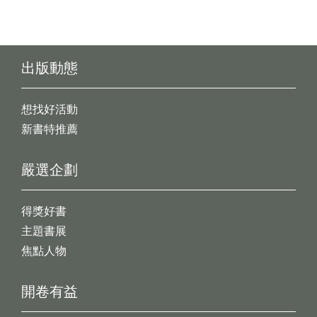
出版動態
想找好活動
新書特推薦
嚴選企劃
得獎好書
主題書展
焦點人物
開卷有益