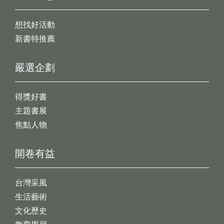
想找好活動
新書特推薦
嚴選企劃
得獎好書
主題書展
焦點人物
開卷有益
台灣采風
生活藝術
文化歷史