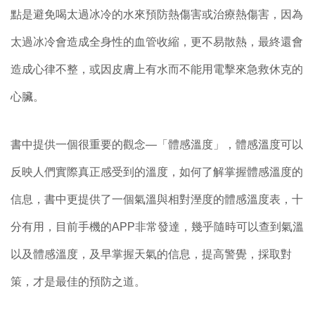
點是避免喝太過冰冷的水來預防熱傷害或治療熱傷害，因為
太過冰冷會造成全身性的血管收縮，更不易散熱，最終還會
造成心律不整，或因皮膚上有水而不能用電擊來急救休克的
心臟。
書中提供一個很重要的觀念—「體感溫度」，體感溫度可以
反映人們實際真正感受到的溫度，如何了解掌握體感溫度的
信息，書中更提供了一個氣溫與相對溼度的體感溫度表，十
分有用，目前手機的APP非常發達，幾乎隨時可以查到氣溫
以及體感溫度，及早掌握天氣的信息，提高警覺，採取對
策，才是最佳的預防之道。