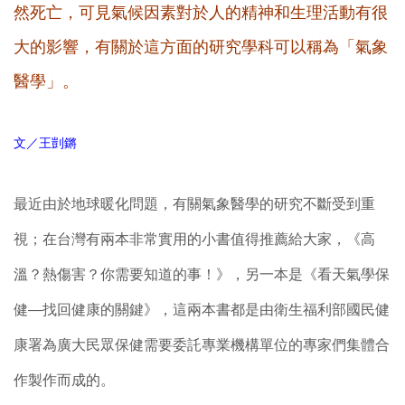
然死亡，可見氣候因素對於人的精神和生理活動有很
大的影響，有關於這方面的研究學科可以稱為「氣象
醫學」。
文／王剴鏘
最近由於地球暖化問題，有關氣象醫學的研究不斷受到重
視；在台灣有兩本非常實用的小書值得推薦給大家，《高
溫？熱傷害？你需要知道的事！》，另一本是《看天氣學保
健—找回健康的關鍵》，這兩本書都是由衛生福利部國民健
康署為廣大民眾保健需要委託專業機構單位的專家們集體合
作製作而成的。