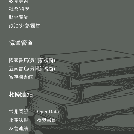
教育學習
社會/科學
財金產業
政治/外交/國防
流通管道
國家書店(另開新視窗)
五南書店(另開新視窗)
寄存圖書館
相關連結
常見問題
OpenData
相關法規
得獎書目
友善連結