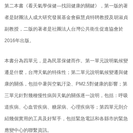
第二本書《看天氣學保健—找回健康的關鍵》，第一版的著
者是財團法人成大研究發展基金會蘇慧貞特聘教授及胡淑貞
副教授，二版的著者是社團法人台灣公共衛生促進協會於
2016年出版。
本書分為四單元，是為民眾保健而作。第一單元說明氣候變
遷是什麼，台灣天氣的特殊性；第二單元說明氣候變遷與健
康的關係，包括中暑與空氣汙染、PM2.5對健康的影響；第
三單元針對幾種慢性病與天氣的關係逐一說明，包括：呼吸
道疾病、心血管疾病、糖尿病、心理疾病等；第四單元則介
紹幾個實用的工具及好幫手，包括緊急電話和各縣市的緊急
應變中心的聯繫資訊。