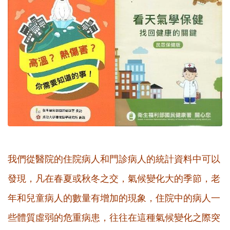
我們從醫院的住院病人和門診病人的統計資料中可以
發現，凡在春夏或秋冬之交，氣候變化大的季節，老
年和兒童病人的數量有增加的現象，住院中的病人一
些體質虛弱的危重病患，往往在這種氣候變化之際突