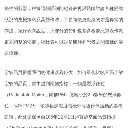
條件的影響，根據這個詳細的紀錄表再與醫師討論各種變動
狀況的應變策略及具體作法，不要隨便更動藥物才是穩當的
作法，紀錄表會說話，大部分的醫師也都會根據紀錄表作為
處方調整的依據，紀錄表可以說是醫師和患者之間最佳的溝
通橋樑。
空氣品質影響我們的健康甚為鉅大，如何量化比較容易了解
空氣的品質，書中提到兩個指標，一個是懸浮微粒
（Particulate Matter，簡稱PM）微粒小於2.5微米的懸浮微
粒，簡稱PM2.5，依據檢測濃度指標分等級作為活動的參考
建議，此外環保署自105年12月1日起實施空氣品質指標