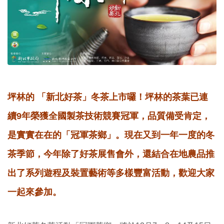
坪林的 「新北好茶」冬茶上市囉！坪林的茶葉已連
續9年榮獲全國製茶技術競賽冠軍，品質備受肯定，
是實實在在的「冠軍茶鄉」。現在又到一年一度的冬
茶季節，今年除了好茶展售會外，還結合在地農品推
出了系列遊程及裝置藝術等多樣豐富活動，歡迎大家
一起來參加。