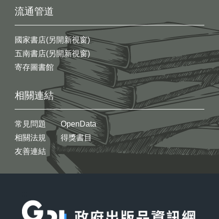
流通管道
國家書店(另開新視窗)
五南書店(另開新視窗)
寄存圖書館
相關連結
常見問題
OpenData
相關法規
得獎書目
友善連結
:::