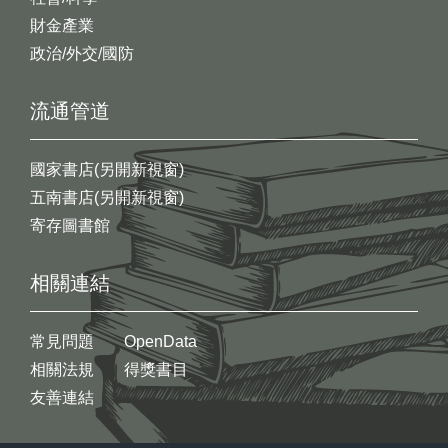
財金產業
政治/外交/國防
流通管道
國家書店(另開新視窗)
五南書店(另開新視窗)
寄存圖書館
相關連結
常見問題
OpenData
相關法規
得獎書目
友善連結