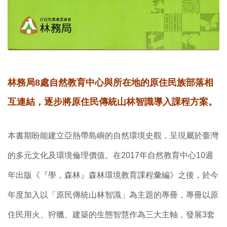
林務局8處自然教育中心與所在地的原住民族部落相
互連結，逐步將原住民傳統山林智識導入課程方案。
本書期盼能建立亞熱帶島嶼的自然環境史觀，呈現屬於臺灣
的多元文化及環境倫理價值。在2017年自然教育中心10週
年出版《『學，森林』森林環境教育課程彙編》之後，於今
年度加入以「原民傳統山林智識」為主題的專冊，專冊以原
住民用火、狩獵、建築的生態智慧作為三大主軸，發展3套