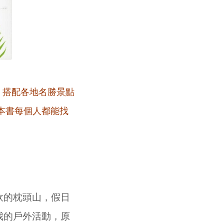
，搭配各地名勝景點
本書每個人都能找
的枕頭山，假日
我的戶外活動，原