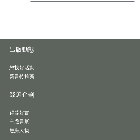
出版動態
想找好活動
新書特推薦
嚴選企劃
得獎好書
主題書展
焦點人物