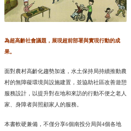
為超高齡社會議題，展現超前部署與實現行動的成
果。
面對農村高齡化趨勢加速，水土保持局持續推動農
村的無障礙環境與設施建置，並協助社區改善遊憩
服務設計，以提升對在地和來訪的行動不便之老人
家、身障者與照顧家人的服務。
本書軟硬兼備，不僅分享6個南投分局與4個各地