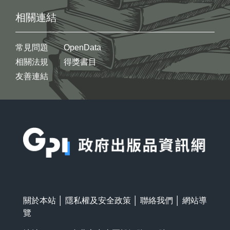
相關連結
常見問題
OpenData
相關法規
得獎書目
友善連結
:::
關於本站
│
隱私權及安全政策
│
聯絡我們
│
網站導
覽