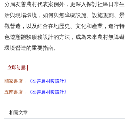
分局友善農村代表案例外，更深入探討社區日常生
活與現場環境，如何與無障礙設施、設施規劃、景
觀營造，以及結合在地歷史、文化和產業，進行特
色遊憩體驗服務設計的方法，成為未來農村無障礙
環境營造的重要指南。
│立即訂購│
國家書店→
《
友善農村暖設計》
五南書店→
《
友善農村暖設計》
相關文章