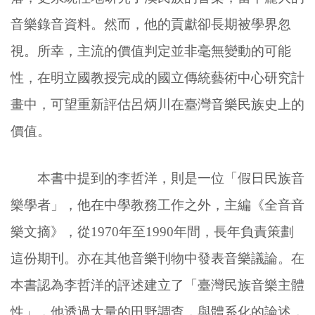
音樂錄音資料。然而，他的貢獻卻長期被學界忽
視。所幸，主流的價值判定並非毫無變動的可能
性，在明立國教授完成的國立傳統藝術中心研究計
畫中，可望重新評估呂炳川在臺灣音樂民族史上的
價值。
本書中提到的李哲洋，則是一位「假日民族音
樂學者」，他在中學教務工作之外，主編《全音音
樂文摘》，從1970年至1990年間，長年負責策劃
這份期刊。亦在其他音樂刊物中發表音樂議論。在
本書認為李哲洋的評述建立了「臺灣民族音樂主體
性」，他透過大量的田野調查，與體系化的論述，