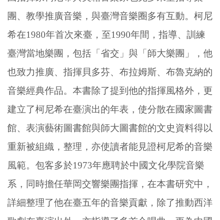
團、教學推廣音樂，與臺灣音樂圈多有互動。柯尼
希在1980年首次來臺，至1990年間，指導、訓練
臺灣當地樂團，包括「省交」與「師大樂團」，他
也致力推廣、指揮貝多芬、布拉姆斯、布魯克納的
音樂經典作品。本書除了提到他的指揮風格外，更
建立了柯尼希在臺演出的年表，使分散在國家圖書
館、表演藝術圖書館與師大圖書館的文史資料得以
重新被組織，整理，亦使讀者能見證柯尼希的音樂
風範。包客多於1973年應聘於中國文化學院音樂
系，同時擔任華岡交響樂團指揮，在本書研究中，
詳細整理了他在臺五年的音樂貢獻，除了推動西洋