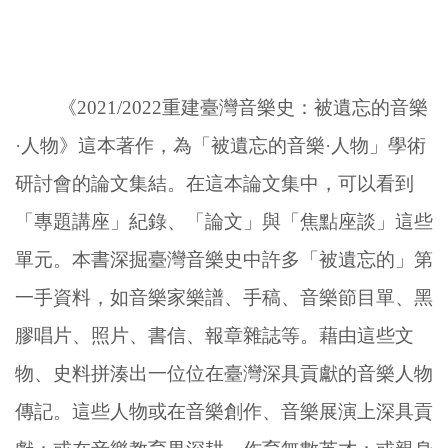
《2021/2022重建臺灣音樂史：被遺忘的音樂
·人物》這本著作，為「被遺忘的音樂·人物」學術
研討會的論文集結。在這本論文集中，可以看到
「專題講座」紀錄、「論文」與「焦點座談」這些
單元。本書深掘臺灣音樂史中許多「被遺忘的」第
一手資料，如音樂家樂譜、手稿、音樂節目單、黑
膠唱片、照片、書信、報章雜誌等。藉由這些文
物、史料拼湊出一位位在臺灣深具貢獻的音樂人物
傳記。這些人物或在音樂創作、音樂展演上深具貢