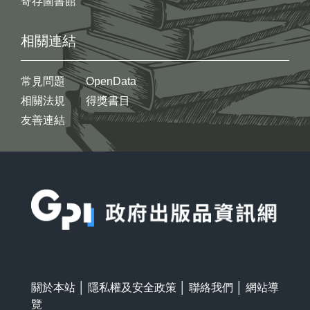
寄存圖書館
相關連結
常見問題
OpenData
相關法規
得獎書目
友善連結
:::
關於本站
│
隱私權及安全政策
│
聯絡我們
│
網站導
覽