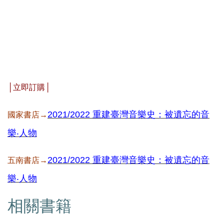
│立即訂購│
2021/2022 重建臺灣音樂史：被遺忘的音
國家書店→
樂‧人物
2021/2022 重建臺灣音樂史：被遺忘的音
五南書店→
樂‧人物
相關書籍