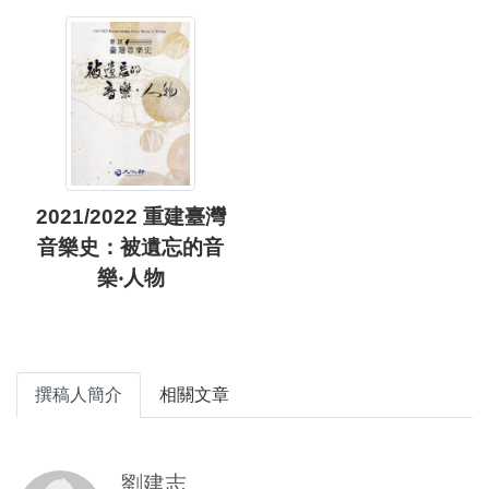
2021/2022 重建臺灣
音樂史：被遺忘的音
樂‧人物
撰稿人簡介
相關文章
劉建志