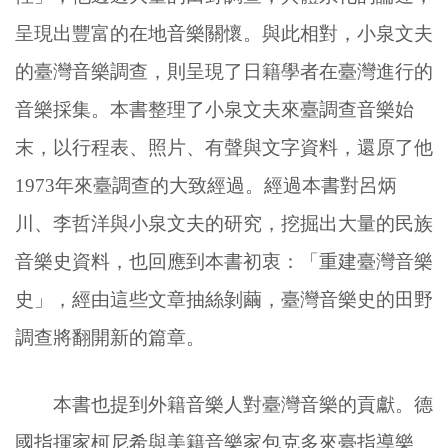
呈現出豐富的在地音樂關懷。與此相對，小泉文夫
的臺灣音樂調查，則呈現了日籍學者在臺灣進行的
音樂採集。本書整理了小泉文夫來臺調查音樂始
末，以行程表、照片、有聲與文字資料，還原了他
1973年來臺調查的大致經過。經過本書對呂炳
川、李哲洋與小泉文夫的研究，挖掘出大量的民族
音樂史資料，也回應到本書初衷：「重建臺灣音樂
史」，經由這些文章抽絲剝繭，臺灣音樂史的田野
調查將翻開新的篇章。
本書也提到外籍音樂人對臺灣音樂的貢獻。德
國指揮家柯尼希與美籍音樂家包克多來臺指導樂