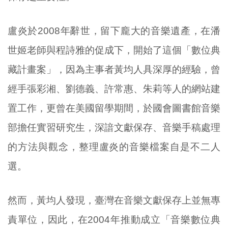
盧炎於2008年辭世，留下龐大的音樂遺產，在潘
世姬老師與程詩雅的促成下，開始了這個「數位典
藏計畫案」，因為主事者黃均人具深厚的經驗，曾
經手張彩湘、劉德義、許常惠、朱莉等人的網站建
置工作，更曾在美國留學期間，於國會圖書館音樂
部擔任實習研究生，深諳文獻保存、音樂手稿處理
的方法與觀念，整理盧炎的音樂檔案自是不二人
選。
然而，黃均人發現，臺灣在音樂文獻保存上並無專
責單位，因此，在2004年推動成立「音樂數位典