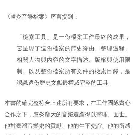
《盧炎音樂檔案》序言提到：
「檢索工具」是一份檔案工作最終的成果，
它呈現了這份檔案的歷史緣由、整理過程、
相關人物與內容的文字描述、版權與使用限
制、以及整份檔案所有文件的檢索目錄，是
認識這份歷史文獻最權威完整的工具。
本書的確完整符合上述所有要求，在工作團隊齊心
合作之下，盧炎龐大的音樂遺產得以整理、面世。
他對臺灣音樂史的貢獻、他的生平交誼、他的所感