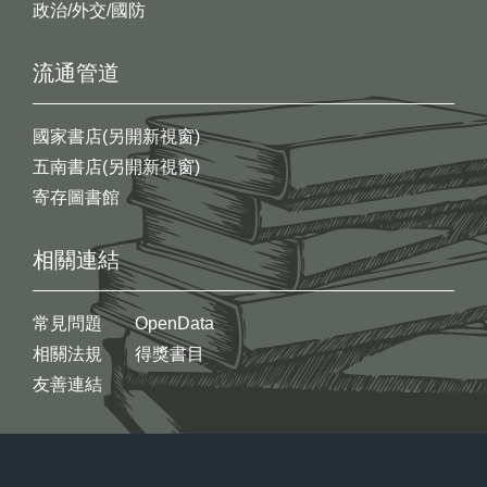
政治/外交/國防
流通管道
國家書店(另開新視窗)
五南書店(另開新視窗)
寄存圖書館
相關連結
常見問題
OpenData
相關法規
得獎書目
友善連結
:::