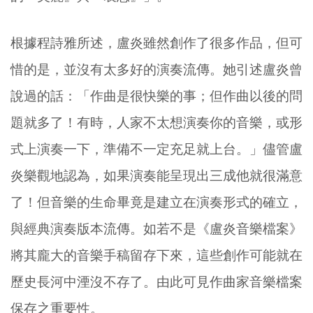
根據程詩雅所述，盧炎雖然創作了很多作品，但可
惜的是，並沒有太多好的演奏流傳。她引述盧炎曾
說過的話：「作曲是很快樂的事；但作曲以後的問
題就多了！有時，人家不太想演奏你的音樂，或形
式上演奏一下，準備不一定充足就上台。」儘管盧
炎樂觀地認為，如果演奏能呈現出三成他就很滿意
了！但音樂的生命畢竟是建立在演奏形式的確立，
與經典演奏版本流傳。如若不是《盧炎音樂檔案》
將其龐大的音樂手稿留存下來，這些創作可能就在
歷史長河中湮沒不存了。由此可見作曲家音樂檔案
保存之重要性。