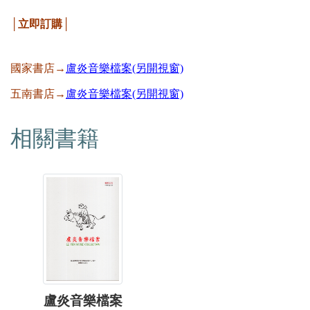
│立即訂購│
國家書店→
盧炎音樂檔案(另開視窗)
五南書店→
盧炎音樂檔案(另開視窗)
相關書籍
盧炎音樂檔案