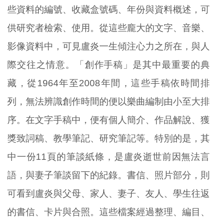
些資料的編號、收藏盒號碼、年份與資料概述，可
供研究者檢索、使用。從這些龐大的文字、音樂、
影像資料中，可見盧炎一生傾注心力之所在，與人
際交往之情意。「創作手稿」是其中最重要的典
藏，從1964年至2008年間，這些手稿依時間排
列，無法辨識創作時間的便以樂曲編制由小至大排
序。在文字手稿中，便有個人簡介、作品解說、獲
獎致詞稿、教學筆記、研究筆記等。特別的是，其
中一份11頁的筆談紙條，是盧炎逝世前因無法言
語，與妻子筆談留下的紀錄。書信、照片部分，則
可看到盧炎與父母、家人、妻子、友人、學生往返
的書信、卡片與合照。這些檔案經過整理、編目、