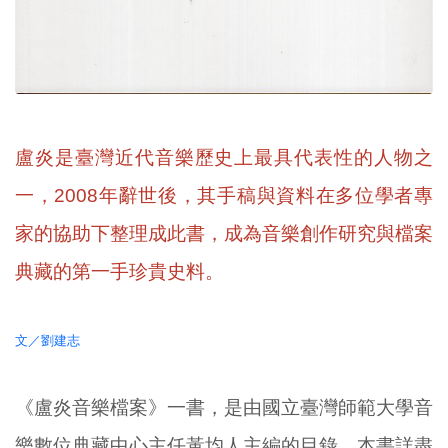
盧炎是臺灣近代音樂歷史上最具代表性的人物之
一，2008年辭世後，其手稿與資料在多位學者專
家的協助下整理成此書，成為音樂創作研究與檔案
典藏的第一手珍貴史料。
文／劉建志
《盧炎音樂檔案》一書，是由國立臺灣師範大學音
樂數位典藏中心主任黃均人主編的目錄。本書詳盡