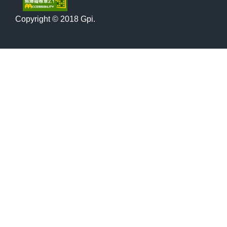
Copyright © 2018 Gpi.