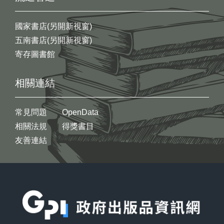
國家書店(另開新視窗)
五南書店(另開新視窗)
寄存圖書館
相關連結
常見問題
OpenData
相關法規
得獎書目
友善連結
:::