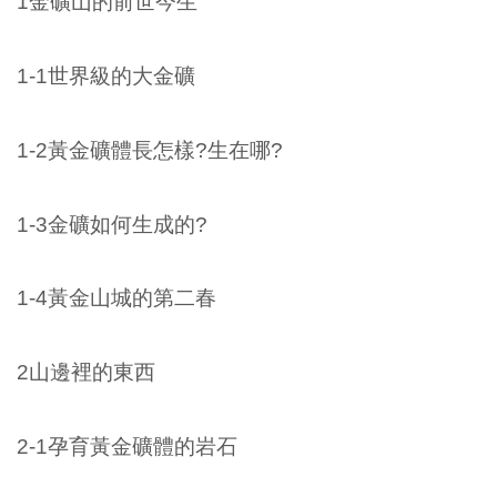
1金礦山的前世今生
1-1世界級的大金礦
1-2黃金礦體長怎樣?生在哪?
1-3金礦如何生成的?
1-4黃金山城的第二春
2山邊裡的東西
2-1孕育黃金礦體的岩石