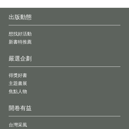
出版動態
想找好活動
新書特推薦
嚴選企劃
得獎好書
主題書展
焦點人物
開卷有益
台灣采風