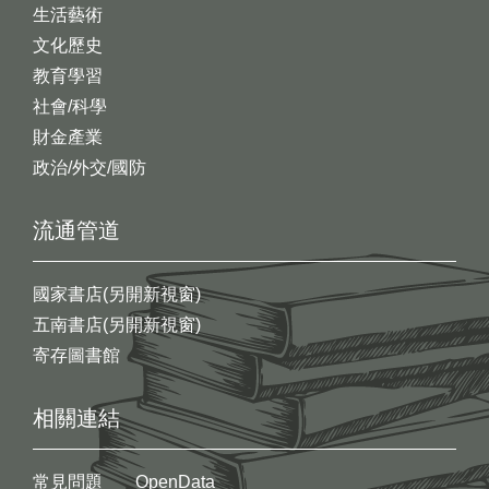
生活藝術
文化歷史
教育學習
社會/科學
財金產業
政治/外交/國防
流通管道
國家書店(另開新視窗)
五南書店(另開新視窗)
寄存圖書館
相關連結
常見問題
OpenData