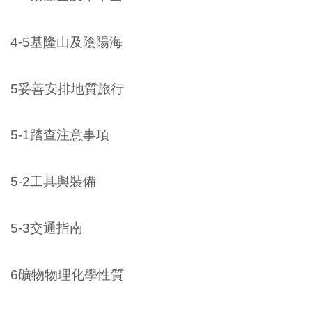
4-5基隆山及陰陽海
5妥善安排地質旅行
5-1踏查注意事項
5-2工具與裝備
5-3交通指南
6礦物物理化學性質