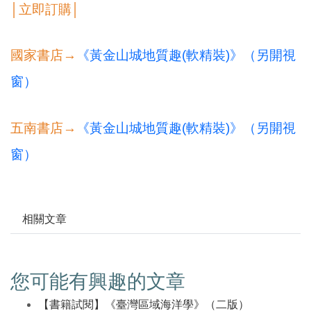
│立即訂購│
國家書店→
《黃金山城地質趣(軟精裝)》（另開視
窗）
五南書店→
《黃金山城地質趣(軟精裝)》（另開視
窗）
相關文章
您可能有興趣的文章
【書籍試閱】《臺灣區域海洋學》（二版）