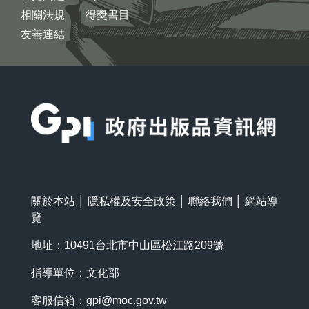
相關法規
得獎書目
友善連結
:::
關於本站
│
隱私權及安全政策
│
聯絡我們
│
網站導
覽
地址：10491台北市中山區松江路209號
指導單位：文化部
客服信箱：
gpi@moc.gov.tw