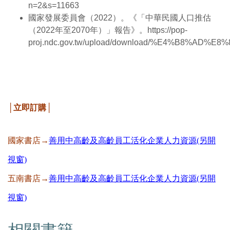
n=2&s=11663
國家發展委員會（2022）。《「中華民國人口推估
（2022年至2070年）」報告》。https://pop-
proj.ndc.gov.tw/upload/download/%E4%B8
│立即訂購│
國家書店→
善用中高齡及高齡員工活化企業人力資源(另開
視窗)
五南書店→
善用中高齡及高齡員工活化企業人力資源(另開
視窗)