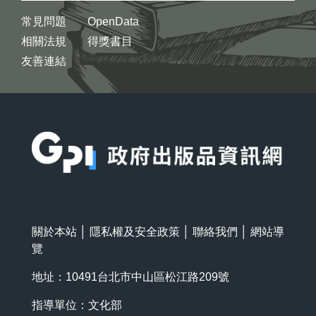
常見問題
OpenData
相關法規
得獎書目
友善連結
:::
關於本站
│
隱私權及安全政策
│
聯絡我們
│
網站導
覽
地址：10491台北市中山區松江路209號
指導單位：文化部