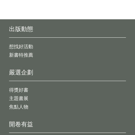
出版動態
想找好活動
新書特推薦
嚴選企劃
得獎好書
主題書展
焦點人物
開卷有益