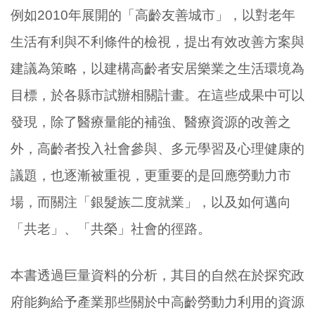
例如2010年展開的「高齡友善城市」，以對老年
生活有利與不利條件的檢視，提出有效改善方案與
建議為策略，以建構高齡者安居樂業之生活環境為
目標，於各縣市試辦相關計畫。在這些成果中可以
發現，除了醫療量能的補強、醫療資源的改善之
外，高齡者投入社會參與、多元學習及心理健康的
議題，也逐漸被重視，更重要的是回應勞動力市
場，而關注「銀髮族二度就業」，以及如何邁向
「共老」、「共榮」社會的徑路。
本書透過巨量資料的分析，其目的自然在於探究政
府能夠給予產業那些關於中高齡勞動力利用的資源