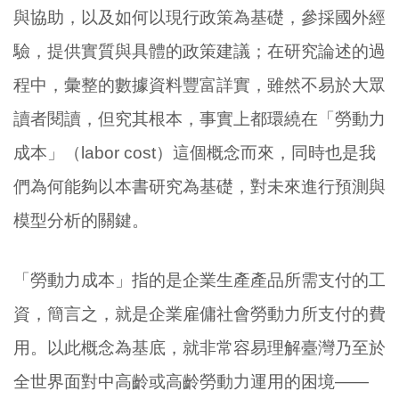
與協助，以及如何以現行政策為基礎，參採國外經
驗，提供實質與具體的政策建議；在研究論述的過
程中，彙整的數據資料豐富詳實，雖然不易於大眾
讀者閱讀，但究其根本，事實上都環繞在「勞動力
成本」（labor cost）這個概念而來，同時也是我
們為何能夠以本書研究為基礎，對未來進行預測與
模型分析的關鍵。
「勞動力成本」指的是企業生產產品所需支付的工
資，簡言之，就是企業雇傭社會勞動力所支付的費
用。以此概念為基底，就非常容易理解臺灣乃至於
全世界面對中高齡或高齡勞動力運用的困境——