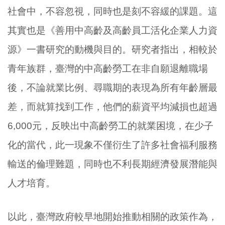
社會中，不容忽視，同時也是刻不容緩的課題。這
其實也是《善用中高齡及高齡員工活化企業人力資
源》一書研究的動機與目的。研究者指出，相較於
青年族群，臺灣的中高齡勞工在非自願退離職場
後，不論就業比例、尋職期的表現為所有年齡層最
差，而就算找到工作，他們的薪資平均減損也超過
6,000元，反映出中高齡勞工的就業困境，在少子
化的當代，此一現象不僅衍生了許多社會福利服務
輸送的倫理難題，同時也不利長期經濟發展潛能與
人才培育。
以此，臺灣政府較早地開始推動相關的政策作為，