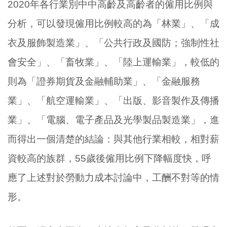
2020年各行業別中中高齡及高齡者的僱用比例與
分析，可以發現僱用比例較高的為「林業」、「成
衣及服飾製造業」、「公共行政及國防；強制性社
會安全」、「畜牧業」、「陸上運輸業」，較低的
則為「證券期貨及金融輔助業」、「金融服務
業」、「航空運輸業」、「出版、影音製作及傳播
業」、「電腦、電子產品及光學製品製造業」，進
而得出一個清楚的結論：與其他行業相較，相對薪
資較高的族群，55歲後僱用比例下降幅度快，呼
應了上述對於勞動力成本討論中，工酬不對等的情
形。