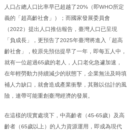
人口占總人口比率早已超越了20%（即WHO所定
義的「超高齡社會」）；而國家發展委員會
（2022）提出人口推估報告，臺灣人口已呈現
「負成長」，更預告了2025年臺灣將進入「超高
齡社會」，較原先預估提早了一年，即每五人中，
就有一位超過65歲的老人，人口老化急遽加速，
在年輕勞動力持續減少的狀態下，企業無法及時填
補人力缺口，就會造成產業衝擊，其難以估計的風
險，連帶可能重創臺灣經濟的發展。
在這樣的現實處境下，中高齡者（45-65歲）及高
齡者（65歲以上）的人力資源運用，即成為現代