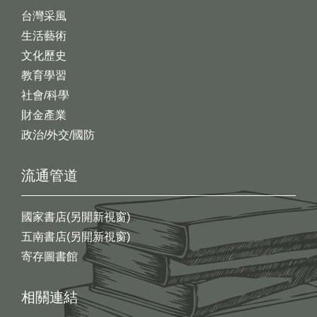
台灣采風
生活藝術
文化歷史
教育學習
社會/科學
財金產業
政治/外交/國防
流通管道
國家書店(另開新視窗)
五南書店(另開新視窗)
寄存圖書館
相關連結