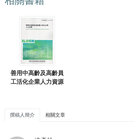
相關書籍
善用中高齡及高齡員
工活化企業人力資源
撰稿人簡介
相關文章