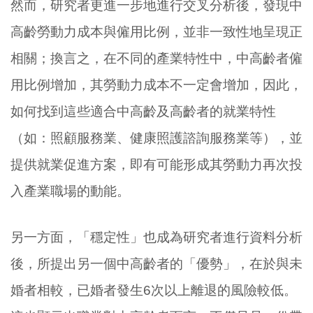
然而，研究者更進一步地進行交叉分析後，發現中
高齡勞動力成本與僱用比例，並非一致性地呈現正
相關；換言之，在不同的產業特性中，中高齡者僱
用比例增加，其勞動力成本不一定會增加，因此，
如何找到這些適合中高齡及高齡者的就業特性
（如：照顧服務業、健康照護諮詢服務業等），並
提供就業促進方案，即有可能形成其勞動力再次投
入產業職場的動能。
另一方面，「穩定性」也成為研究者進行資料分析
後，所提出另一個中高齡者的「優勢」，在於與未
婚者相較，已婚者發生6次以上離退的風險較低。