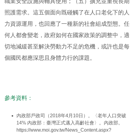
職業安全設施與輔具使用；（五）擴充並重視長期
照護需求。這五個面向既碰觸了在人口老化下的人
力資源運用，也回應了一種新的社會組成型態。任
何人都會變老，政府如何在國家政策的調整中，適
切地減緩甚至解決勞動力不足的危機，或許也是每
個國民都應深思且身體力行的課題。
參考資料：
內政部戶政司（2018年4月10日）。〈老年人口突破
14% 內政部：臺灣正式邁入高齡社會〉。內政部。
https://www.moi.gov.tw/News_Content.aspx?