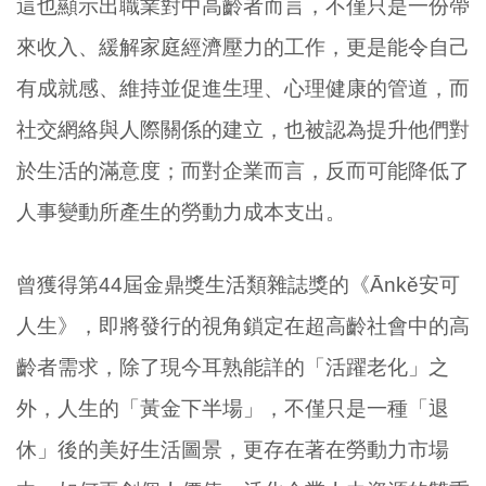
這也顯示出職業對中高齡者而言，不僅只是一份帶
來收入、緩解家庭經濟壓力的工作，更是能令自己
有成就感、維持並促進生理、心理健康的管道，而
社交網絡與人際關係的建立，也被認為提升他們對
於生活的滿意度；而對企業而言，反而可能降低了
人事變動所產生的勞動力成本支出。
曾獲得第44屆金鼎獎生活類雜誌獎的《Ānkě安可
人生》，即將發行的視角鎖定在超高齡社會中的高
齡者需求，除了現今耳熟能詳的「活躍老化」之
外，人生的「黃金下半場」，不僅只是一種「退
休」後的美好生活圖景，更存在著在勞動力市場