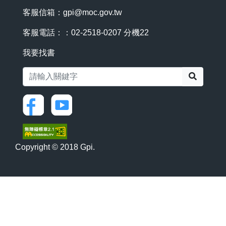
客服信箱：
gpi@moc.gov.tw
客服電話：：02-2518-0207 分機22
我要找書
搜尋
Copyright © 2018 Gpi.