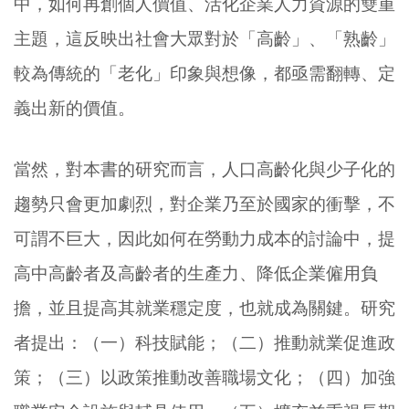
中，如何再創個人價值、活化企業人力資源的雙重
主題，這反映出社會大眾對於「高齡」、「熟齡」
較為傳統的「老化」印象與想像，都亟需翻轉、定
義出新的價值。
當然，對本書的研究而言，人口高齡化與少子化的
趨勢只會更加劇烈，對企業乃至於國家的衝擊，不
可謂不巨大，因此如何在勞動力成本的討論中，提
高中高齡者及高齡者的生產力、降低企業僱用負
擔，並且提高其就業穩定度，也就成為關鍵。研究
者提出：（一）科技賦能；（二）推動就業促進政
策；（三）以政策推動改善職場文化；（四）加強