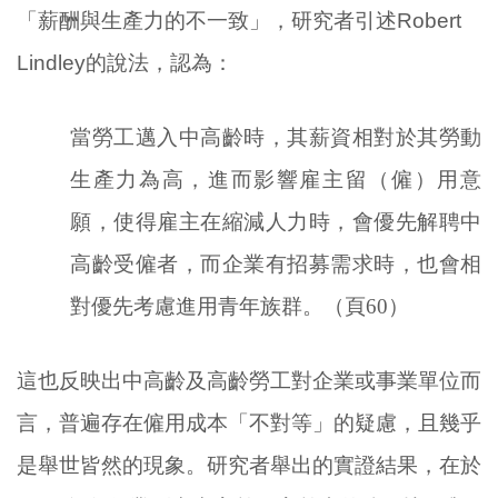
「薪酬與生產力的不一致」，研究者引述Robert
Lindley的說法，認為：
當勞工邁入中高齡時，其薪資相對於其勞動
生產力為高，進而影響雇主留（僱）用意
願，使得雇主在縮減人力時，會優先解聘中
高齡受僱者，而企業有招募需求時，也會相
對優先考慮進用青年族群。（頁
60
）
這也反映出中高齡及高齡勞工對企業或事業單位而
言，普遍存在僱用成本「不對等」的疑慮，且幾乎
是舉世皆然的現象。研究者舉出的實證結果，在於