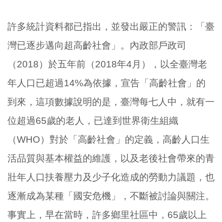
許多統計資料都已指出，並發出嚴正的警訊：「臺
灣已逐步邁向超高齡社會」。內政部戶政司
（2018）於五年前（2018年4月），以全臺灣老
年人口已超過14%為依據，宣告「高齡社會」的
到來，這項數據說明的是，臺灣每七人中，就有一
位超過65歲的老人，已達到世界衛生組織
（WHO）對於「高齡社會」的定義，高齡人口生
活品質與基本權益的維護，以及老後社會帶來的青
壯年人口扶養壓力及少子化造成的勞動力議題，也
逐漸成為某種「國安危機」，不斷被討論與關注。
事實上，早在當時，許多鄉里社區中，65歲以上