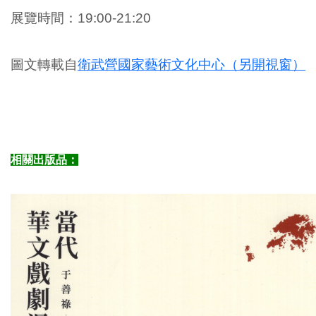
展覽時間：
19:00-21:20
圖文轉載自
衛武營國家藝術文化中心（另開視窗）
相關出版品：