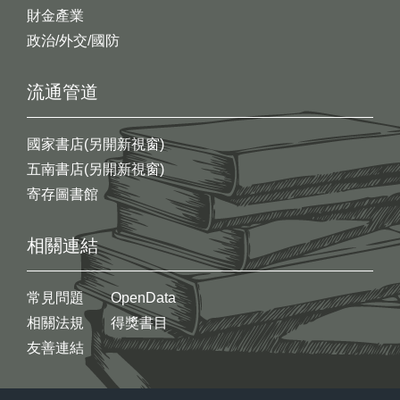
財金產業
政治/外交/國防
流通管道
國家書店(另開新視窗)
五南書店(另開新視窗)
寄存圖書館
相關連結
常見問題
OpenData
相關法規
得獎書目
友善連結