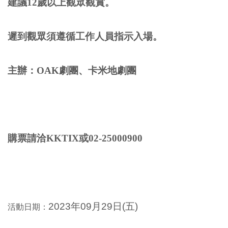
建議12歲以上觀眾觀賞。
遲到觀眾須遵循工作人員指示入場。
主辦：OAK劇團、卡米地劇團
購票請洽KKTIX或02-25000900
2023年09月29日(五
)
活動日期：