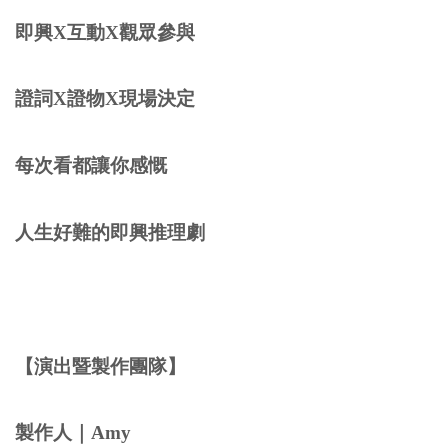
即興X互動X觀眾參與
證詞X證物X現場決定
每次看都讓你感慨
人生好難的即興推理劇
【演出暨製作團隊】
製作人｜Amy