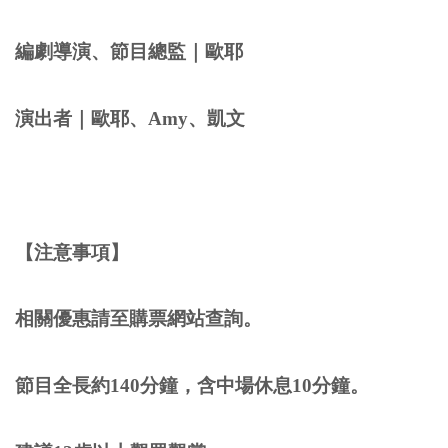
編劇導演、節目總監｜歐耶
演出者｜歐耶、Amy、凱文
【注意事項】
相關優惠請至購票網站查詢。
節目全長約140分鐘，含中場休息10分鐘。