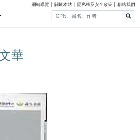
網站導覽
│
關於本站
│
隱私權及安全政策
│
聯絡我們
搜
唐文華