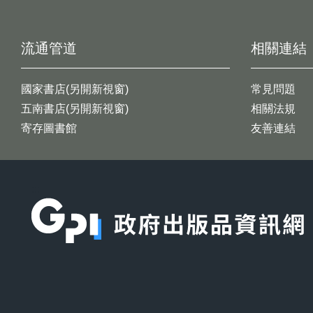
流通管道
相關連結
國家書店(另開新視窗)
常見問題
五南書店(另開新視窗)
相關法規
寄存圖書館
友善連結
:::