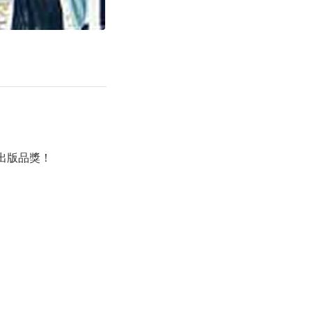
府出版品獎！