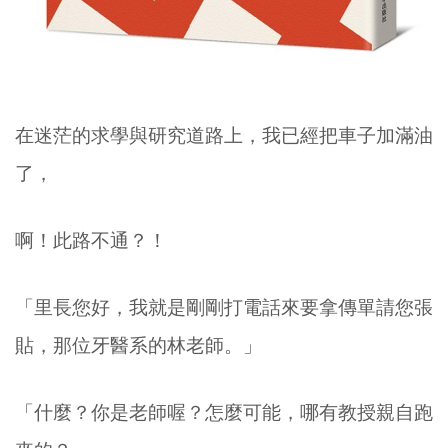
在迷茫的求學與研究道路上，我已經把車子加滿油
了，
啊！此路不通？！
「里長您好，我就是剛剛打電話來要拿傳單請您張
貼，那位牙醫系的林老師。」
「什麼？你是老師喔？怎麼可能，哪有教授親自跑