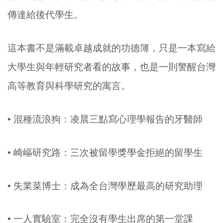
傳達給後代學生。
這本書不是滿載卓越成就的功德簿，只是一本寫給
大學生與年輕研究者看的故事，也是一則警醒台灣
高等教育與科學研究的寓言。
• 混種流浪狗：凌晨三點寫心理學報告的牙醫師
• 崎嶇研究路：三次被留學獎學金拒絕的留學生
• 失業菜博士：成為全台灣學歷最高的研究助理
• 一人實驗室：完全沒有學生出席的第一堂課