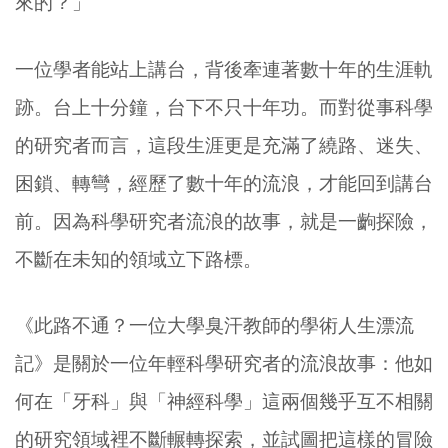
來的？」
一位學者能站上講台，背後牽連著數十年的生涯軌
跡。台上十分鐘，台下不只十年功。而對從事科學
的研究者而言，這段生涯更是充滿了繞路、迷失、
困鎖、轉彎，經歷了數十年的流浪，才能回到講台
前。因為科學研究者流浪的故事，就是一齣探險，
不斷在未知的領域立下路標。
《此路不通？一位大學臭汗教師的學術人生漂流
記》是關於一位年輕科學研究者的流浪故事：他如
何在「牙科」與「神經科學」這兩個幾乎互不相關
的研究領域裡不斷輾轉探索，並試圖把這樣的冒險