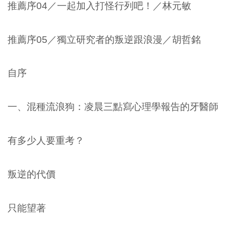
推薦序04／一起加入打怪行列吧！／林元敏
推薦序05／獨立研究者的叛逆跟浪漫／胡哲銘
自序
一、混種流浪狗：凌晨三點寫心理學報告的牙醫師
有多少人要重考？
叛逆的代價
只能望著