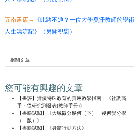
五南書店→
《此路不通？一位大學臭汗教師的學術
人生漂流記》（另開視窗）
相關文章
您可能有興趣的文章
【書評】資優特殊教育的實用教學指南：《社調高
手：從研究到發表(教師手冊)》
【書籍試閱】《大域微分幾何（下）：幾何變分學
（二版）》
【書籍試閱】《身體行動方法》