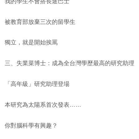
我的學生不會搭長途巴士
被教育部放棄三次的留學生
獨立，就是開始挨罵
三、失業菜博士：成為全台灣學歷最高的研究助理
「高年級」研究助理登場
本研究為太陽系首次發表……
你對腦科學有興趣？