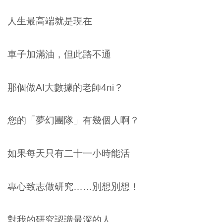
人生最高端就是現在
車子加滿油，但此路不通
那個做AI大數據的老師4ni？
您的「夢幻團隊」有幾個人啊？
如果每天只有二十一小時能活
專心致志做研究……別想別想！
對我的研究認識最深的人