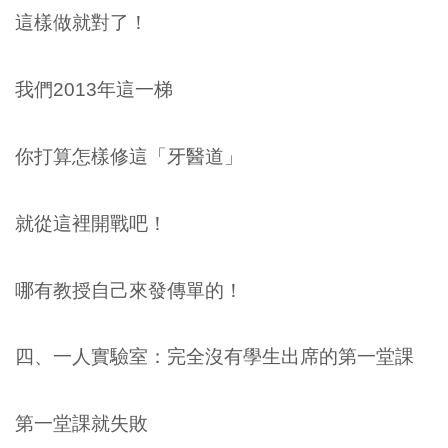
這樣做就對了！
我們2013年這一梯
你打算怎樣修這「牙醫道」
就從這裡開戰吧！
哪有教授自己來發傳單的！
四、一人實驗室：完全沒有學生出席的第一堂課
第一堂課就失敗