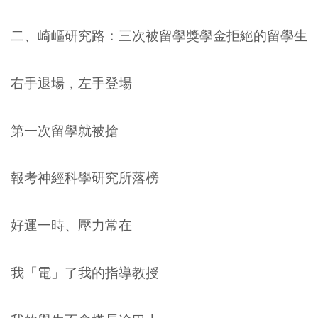
二、崎嶇研究路：三次被留學獎學金拒絕的留學生
右手退場，左手登場
第一次留學就被搶
報考神經科學研究所落榜
好運一時、壓力常在
我「電」了我的指導教授