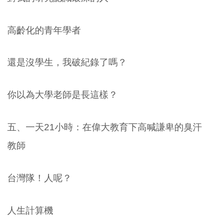
高齡化的青年學者
還是沒學生，我破紀錄了嗎？
你以為大學老師是長這樣？
五、一天21小時：在偉大教育下高喊謙卑的臭汗
教師
台灣隊！人呢？
人生計算機