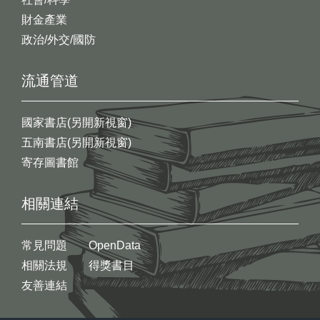
財金產業
政治/外交/國防
流通管道
國家書店(另開新視窗)
五南書店(另開新視窗)
寄存圖書館
相關連結
常見問題
OpenData
相關法規
得獎書目
友善連結