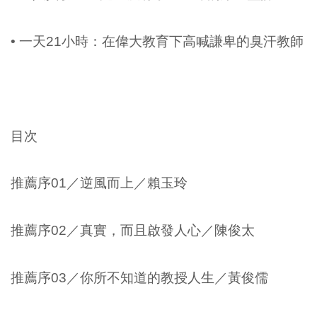
• 一天21小時：在偉大教育下高喊謙卑的臭汗教師
目次
推薦序01／逆風而上／賴玉玲
推薦序02／真實，而且啟發人心／陳俊太
推薦序03／你所不知道的教授人生／黃俊儒