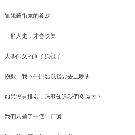
飢餓藝術家的養成
一群人走，才會快樂
大學師父的面子與裡子
抱歉，我下午四點以後要去上晚班
如果沒有排名，怎麼知道我們多偉大？
我們只差了一個「口號」