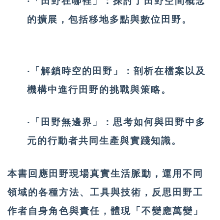
‧「田野在哪裡」：探討了田野空間概念
的擴展，包括移地多點與數位田野。
‧「解鎖時空的田野」：剖析在檔案以及
機構中進行田野的挑戰與策略。
‧「田野無邊界」：思考如何與田野中多
元的行動者共同生產與實踐知識。
本書回應田野現場真實生活脈動，運用不同
領域的各種方法、工具與技術，反思田野工
作者自身角色與責任，體現「不變應萬變」