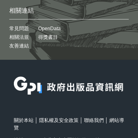
相關連結
常見問題
OpenData
相關法規
得獎書目
友善連結
:::
關於本站
│
隱私權及安全政策
│
聯絡我們
│
網站導
覽