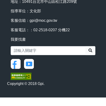
地址：10491台北市中山區松江路209號
指導單位：文化部
客服信箱：
gpi@moc.gov.tw
客服電話：：02-2518-0207 分機22
我要找書
搜尋
Copyright © 2018 Gpi.