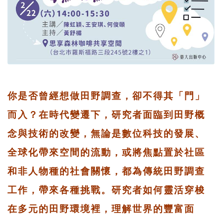
你是否曾經想做田野調查，卻不得其「門」
而入？在時代變遷下，研究者面臨到田野概
念與技術的改變，無論是數位科技的發展、
全球化帶來空間的流動，或將焦點置於社區
和非人物種的社會關懷，都為傳統田野調查
工作，帶來各種挑戰。研究者如何靈活穿梭
在多元的田野環境裡，理解世界的豐富面