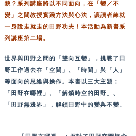
貌？系列講座將以不同面向，在「變／不
變」之間教授實踐方法與心法，讓讀者練就
一身說走就走的田野功夫！本活動為新書系
列講座第二場。
世界與田野之間的「雙向互變」，挑戰了田
野工作過去在「空間」、「時間」與「人」
等面向的思維與操作。本書以三大主題：
「田野在哪裡」、「解鎖時空的田野」、
「田野無邊界」，解鎖田野中的變與不變。