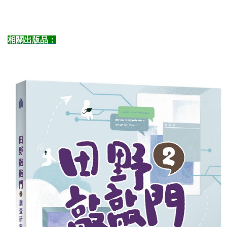
相關出版品：