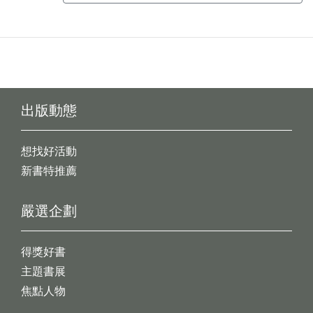
出版動態
想找好活動
新書特推薦
嚴選企劃
得獎好書
主題書展
焦點人物