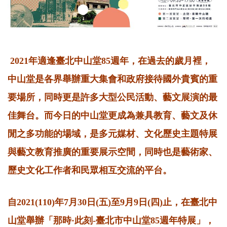
2021年適逢臺北中山堂85週年，在過去的歲月裡，
中山堂是各界舉辦重大集會和政府接待國外貴賓的重
要場所，同時更是許多大型公民活動、藝文展演的最
佳舞台。而今日的中山堂更成為兼具教育、藝文及休
閒之多功能的場域，是多元媒材、文化歷史主題特展
與藝文教育推廣的重要展示空間，同時也是藝術家、
歷史文化工作者和民眾相互交流的平台。
自2021(110)年7月30日(五)至9月9日(四)止，在臺北中
山堂舉辦「那時·此刻-臺北市中山堂85週年特展」，