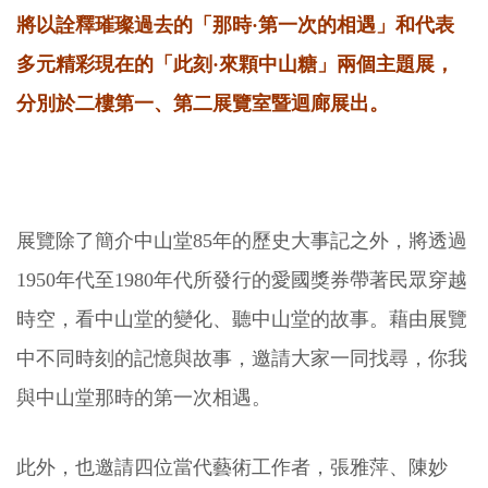
將以詮釋璀璨過去的「那時·第一次的相遇」和代表
多元精彩現在的「此刻·來顆中山糖」兩個主題展，
分別於二樓第一、第二展覽室暨迴廊展出。
展覽除了簡介中山堂85年的歷史大事記之外，將透過
1950年代至1980年代所發行的愛國獎券帶著民眾穿越
時空，看中山堂的變化、聽中山堂的故事。藉由展覽
中不同時刻的記憶與故事，邀請大家一同找尋，你我
與中山堂那時的第一次相遇。
此外，也邀請四位當代藝術工作者，張雅萍、陳妙