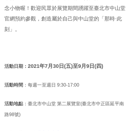
念小物喔！歡迎民眾於展覽期間踴躍至臺北市中山堂
官網預約參觀，創造屬於自己與中山堂的「那時·此
刻」。
2021年7月30
日(五
)至9月9日(四
)
活動日期：
活動時間
：每週一至週日 9:30-17:00
活動地點
：
臺北市中山堂 第二展覽室(臺北市中正區延平南
路98號)