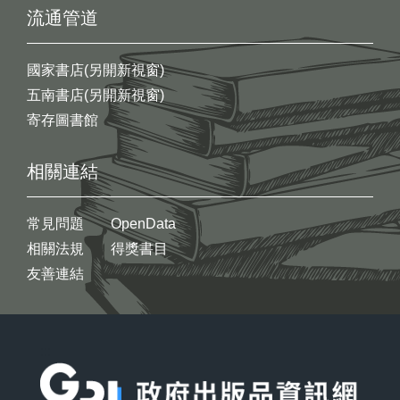
流通管道
國家書店(另開新視窗)
五南書店(另開新視窗)
寄存圖書館
相關連結
常見問題
OpenData
相關法規
得獎書目
友善連結
:::