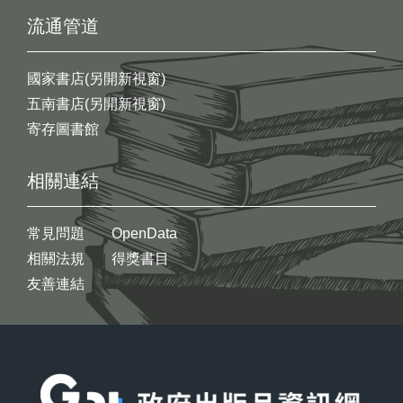
流通管道
國家書店(另開新視窗)
五南書店(另開新視窗)
寄存圖書館
相關連結
常見問題
OpenData
相關法規
得獎書目
友善連結
:::