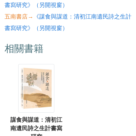
書寫研究》（另開視窗）
五南書店→
《謀食與謀道：清初江南遺民詩之生計
書寫研究》（另開視窗）
相關書籍
謀食與謀道：清初江
南遺民詩之生計書寫