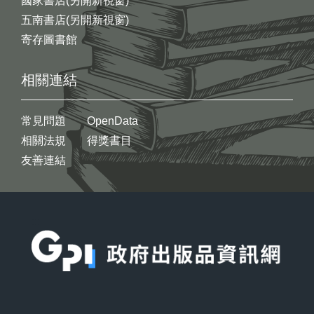
國家書店(另開新視窗)
五南書店(另開新視窗)
寄存圖書館
相關連結
常見問題
OpenData
相關法規
得獎書目
友善連結
:::