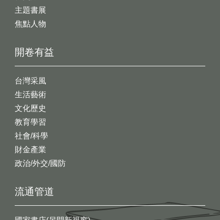
主題書展
焦點人物
開卷有益
台灣采風
生活藝術
文化歷史
教育學習
社會/科學
財金產業
政治/外交/國防
流通管道