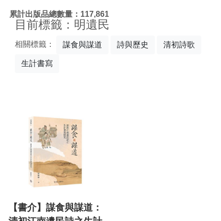
:::
累計出版品總數量：117,861
目前標籤：明遺民
相關標籤：
謀食與謀道
詩與歷史
清初詩歌
生計書寫
【書介】謀食與謀道：