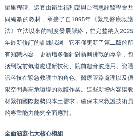
鍵里程碑。這套由衛生福利部與台灣急診醫學會共
同編纂的教材，承接了自1995年《緊急醫療救護
法》立法以來的制度發展脈絡，並完整納入2025
年最新修訂的訓練課綱。它不僅更新了第二版的所
有知識內容，更新增多個針對新興挑戰的專章，包
括到院前氣道處理新技術、院前超音波應用、資通
訊科技在緊急救護中的角色、醫療管路處理以及侷
限空間與高危環境的救護作業。這些新增內容讓教
材緊扣國際趨勢與本土需求，確保未來救護技術員
的專業能力能夠全面應對。
全面涵蓋七大核心模組