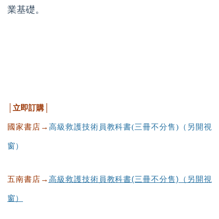
業基礎。
│立即訂購│
國家書店→
高級救護技術員教科書(三冊不分售)（另開視
窗）
五南書店→
高級救護技術員教科書(三冊不分售)（另開視
窗）