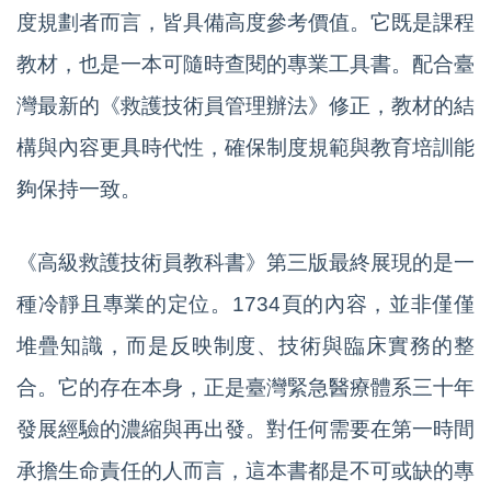
度規劃者而言，皆具備高度參考價值。它既是課程
教材，也是一本可隨時查閱的專業工具書。配合臺
灣最新的《救護技術員管理辦法》修正，教材的結
構與內容更具時代性，確保制度規範與教育培訓能
夠保持一致。
《高級救護技術員教科書》第三版最終展現的是一
種冷靜且專業的定位。1734頁的內容，並非僅僅
堆疊知識，而是反映制度、技術與臨床實務的整
合。它的存在本身，正是臺灣緊急醫療體系三十年
發展經驗的濃縮與再出發。對任何需要在第一時間
承擔生命責任的人而言，這本書都是不可或缺的專