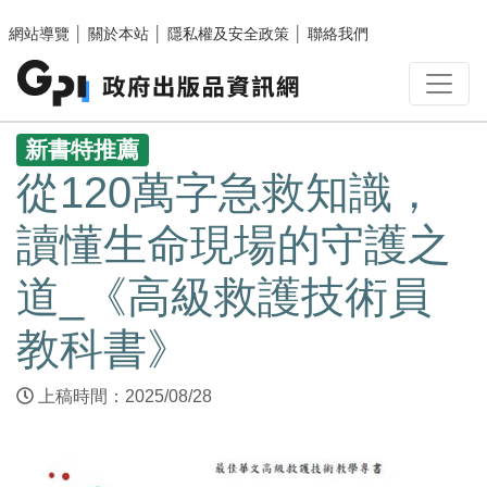
跳至主要內容區塊
網站導覽
│
關於本站
│
隱私權及安全政策
│
聯絡我們
:::
新書特推薦
從120萬字急救知識，
讀懂生命現場的守護之
道_《高級救護技術員
教科書》
上稿時間：2025/08/28