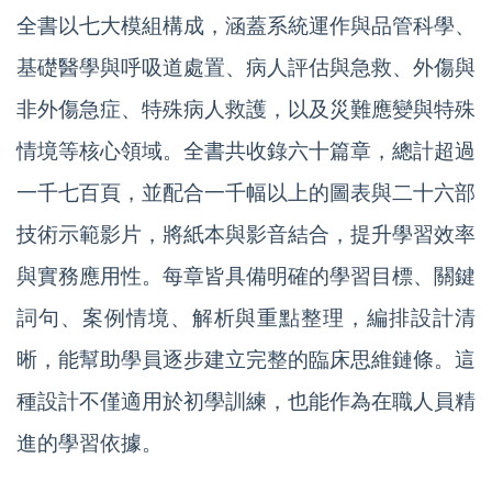
全書以七大模組構成，涵蓋系統運作與品管科學、
基礎醫學與呼吸道處置、病人評估與急救、外傷與
非外傷急症、特殊病人救護，以及災難應變與特殊
情境等核心領域。全書共收錄六十篇章，總計超過
一千七百頁，並配合一千幅以上的圖表與二十六部
技術示範影片，將紙本與影音結合，提升學習效率
與實務應用性。每章皆具備明確的學習目標、關鍵
詞句、案例情境、解析與重點整理，編排設計清
晰，能幫助學員逐步建立完整的臨床思維鏈條。這
種設計不僅適用於初學訓練，也能作為在職人員精
進的學習依據。