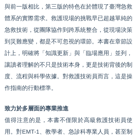
與前一版相比，第三版的特色在於體現了臺灣急救
體系的實際需求。救護現場的挑戰早已超越單純的
急救技術，從團隊協作到跨系統整合，從現場決策
到災難應變，都是不可忽視的環節。本書在章節設
計上，明確將「知識更新」與「臨場應用」並列，
讓讀者理解的不只是技術本身，更是技術背後的制
度、流程與科學依據。對救護技術員而言，這是操
作指南的行動標準。
致力於多層面的專業推進
值得注意的是，本書不僅限於高級救護技術員使
用。對EMT-1、教學者、急診科專業人員，甚至制