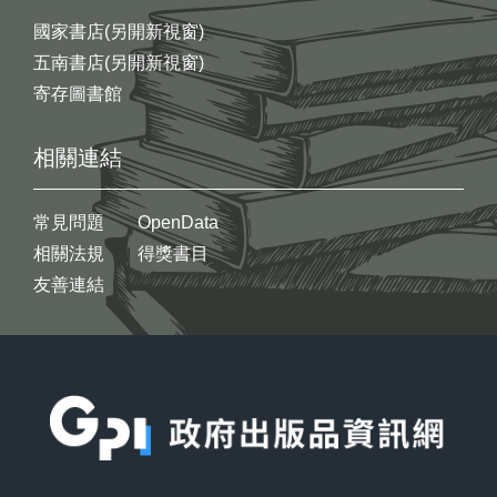
國家書店(另開新視窗)
五南書店(另開新視窗)
寄存圖書館
相關連結
常見問題
OpenData
相關法規
得獎書目
友善連結
:::