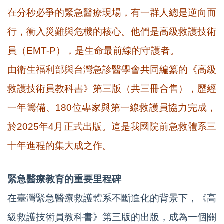
在分秒必爭的緊急醫療現場，有一群人總是逆向而
行，衝入災難與危機的核心。他們是高級救護技術
員（EMT-P），是生命最前線的守護者。
由衛生福利部與台灣急診醫學會共同編纂的《高級
救護技術員教科書》第三版（共三冊合售），歷經
一年籌備、180位專家與第一線救護員協力完成，
於2025年4月正式出版。這是我國院前急救體系三
十年進程的集大成之作。
緊急醫療教育的重要里程碑
在臺灣緊急醫療救護體系不斷進化的背景下，《高
級救護技術員教科書》第三版的出版，成為一個關