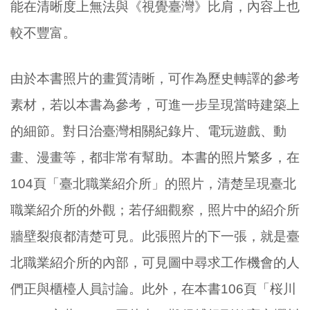
能在清晰度上無法與《視覺臺灣》比肩，內容上也
較不豐富。
由於本書照片的畫質清晰，可作為歷史轉譯的參考
素材，若以本書為參考，可進一步呈現當時建築上
的細節。對日治臺灣相關紀錄片、電玩遊戲、動
畫、漫畫等，都非常有幫助。本書的照片繁多，在
104頁「臺北職業紹介所」的照片，清楚呈現臺北
職業紹介所的外觀；若仔細觀察，照片中的紹介所
牆壁裂痕都清楚可見。此張照片的下一張，就是臺
北職業紹介所的內部，可見圖中尋求工作機會的人
們正與櫃檯人員討論。此外，在本書106頁「桜川