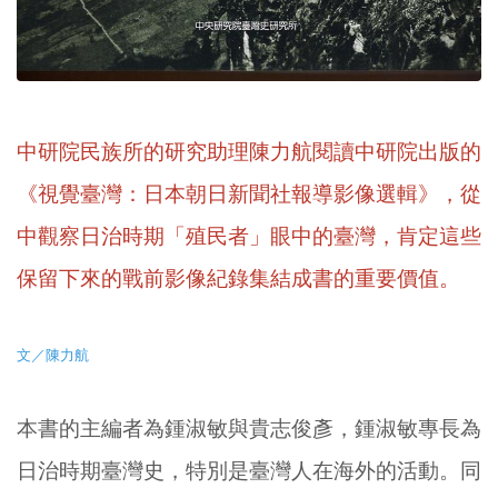
中研院民族所的研究助理陳力航閱讀中研院出版的
《視覺臺灣：日本朝日新聞社報導影像選輯》，從
中觀察日治時期「殖民者」眼中的臺灣，肯定這些
保留下來的戰前影像紀錄集結成書的重要價值。
文／陳力航
本書的主編者為鍾淑敏與貴志俊彥，鍾淑敏專長為
日治時期臺灣史，特別是臺灣人在海外的活動。同