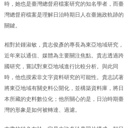
時，她也是臺灣總督府檔案研究的知名學者，而臺
灣總督府檔案是理解日治時期日人在臺施政軌跡的
關鍵。
相對於鍾淑敏，貴志俊彥的專長為東亞地域研究，
近年來以通信、媒體為主要關注焦點。貴志透過跨
國研究，嘗試對東亞地域進行比較分析。與此同
時，他也摸索非文字資料研究的可能性。貴志試著
將東亞地域有關史料公開化，並構築資料庫，將日
本所藏的史料數位化；他所關心的是，日治時期臺
灣的形象是如何被轉達、過濾。