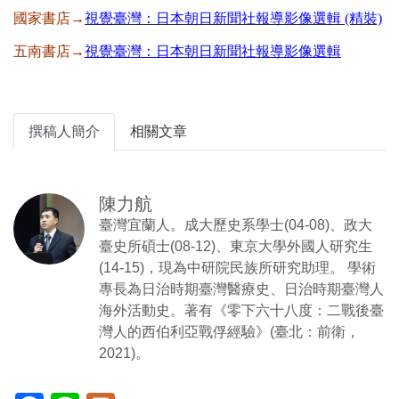
國家書店→
視覺臺灣：日本朝日新聞社報導影像選輯 (精裝)
五南書店→
視覺臺灣：日本朝日新聞社報導影像選輯
撰稿人簡介
相關文章
陳力航
臺灣宜蘭人。成大歷史系學士(04-08)、政大
臺史所碩士(08-12)、東京大學外國人研究生
(14-15)，現為中研院民族所研究助理。 學術
專長為日治時期臺灣醫療史、日治時期臺灣人
海外活動史。著有《零下六十八度：二戰後臺
灣人的西伯利亞戰俘經驗》(臺北：前衛，
2021)。