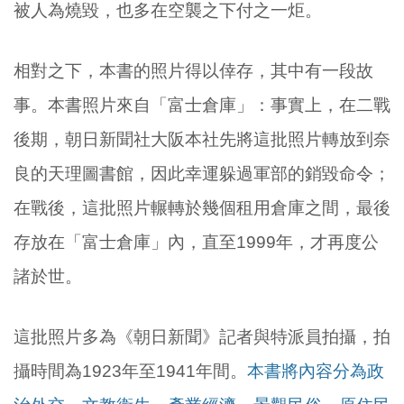
被人為燒毀，也多在空襲之下付之一炬。
相對之下，本書的照片得以倖存，其中有一段故
事。本書照片來自「富士倉庫」：事實上，在二戰
後期，朝日新聞社大阪本社先將這批照片轉放到奈
良的天理圖書館，因此幸運躲過軍部的銷毀命令；
在戰後，這批照片輾轉於幾個租用倉庫之間，最後
存放在「富士倉庫」內，直至1999年，才再度公
諸於世。
這批照片多為《朝日新聞》記者與特派員拍攝，拍
攝時間為1923年至1941年間。
本書將內容分為政