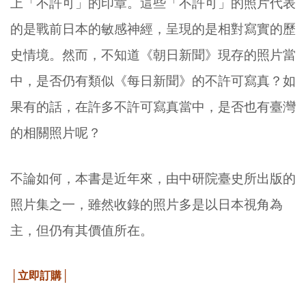
上「不許可」的印章。這些「不許可」的照片代表
的是戰前日本的敏感神經，呈現的是相對寫實的歷
史情境。然而，不知道《朝日新聞》現存的照片當
中，是否仍有類似《每日新聞》的不許可寫真？如
果有的話，在許多不許可寫真當中，是否也有臺灣
的相關照片呢？
不論如何，本書是近年來，由中研院臺史所出版的
照片集之一，雖然收錄的照片多是以日本視角為
主，但仍有其價值所在。
│立即訂購│