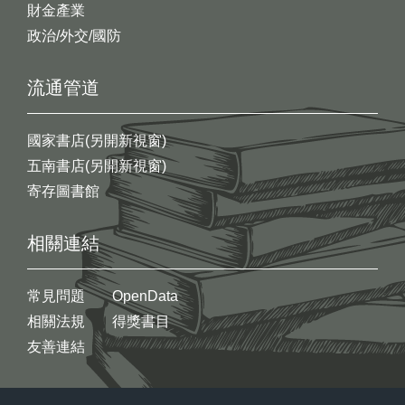
財金產業
政治/外交/國防
流通管道
國家書店(另開新視窗)
五南書店(另開新視窗)
寄存圖書館
相關連結
常見問題
OpenData
相關法規
得獎書目
友善連結