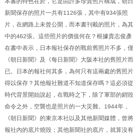
本書的特色在於，它是由許多珍貴照片構成，朝日
新聞保存的照片一共有1126張，其中有934張照
片，在網路上未曾公開，而本書刊載的照片，為其
中的462張。這些照片的價值何在？根據貴志俊彥
在書中表示，日本報社保存的戰前舊照片不多，僅
《朝日新聞》及《每日新聞》大阪本社的舊照片而
已。日本的報社何其多，為何只有這兩處的舊照片
得以保存？其他報社難道不知道保存嗎？這必須從
時代背景開始說起，在戰時之下，除了軍部的銷毀
命令之外，空襲也是照片的一大災難。1944年，
《朝日新聞》的東京本社以及其他新聞媒體，曾將
報社內的底片燒毀；其他新聞社的底片，就算沒有