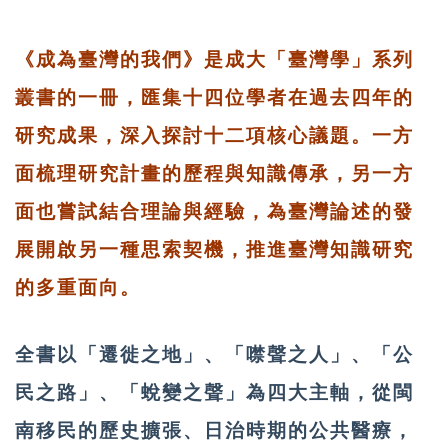
《成為臺灣的我們》是成大「臺灣學」系列
叢書的一冊，匯集十四位學者在過去四年的
研究成果，深入探討十二項核心議題。一方
面梳理研究計畫的歷程與知識傳承，另一方
面也嘗試結合理論與經驗，為臺灣論述的發
展開啟另一種思索契機，推進臺灣知識研究
的多重面向。
全書以「遷徙之地」、「噤聲之人」、「公
民之路」、「蛻變之聲」為四大主軸，從閩
南移民的歷史擴張、日治時期的公共醫療，