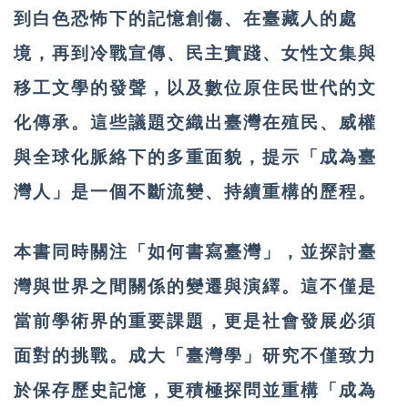
到白色恐怖下的記憶創傷、在臺藏人的處
境，再到冷戰宣傳、民主實踐、女性文集與
移工文學的發聲，以及數位原住民世代的文
化傳承。這些議題交織出臺灣在殖民、威權
與全球化脈絡下的多重面貌，提示「成為臺
灣人」是一個不斷流變、持續重構的歷程。
本書同時關注「如何書寫臺灣」，並探討臺
灣與世界之間關係的變遷與演繹。這不僅是
當前學術界的重要課題，更是社會發展必須
面對的挑戰。成大「臺灣學」研究不僅致力
於保存歷史記憶，更積極探問並重構「成為