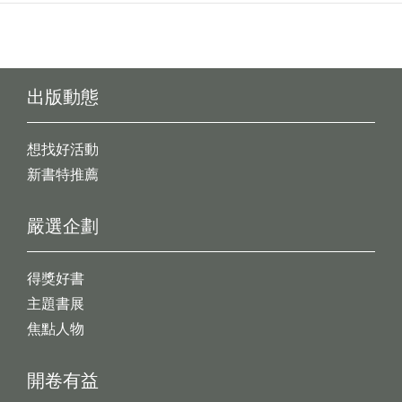
出版動態
想找好活動
新書特推薦
嚴選企劃
得獎好書
主題書展
焦點人物
開卷有益