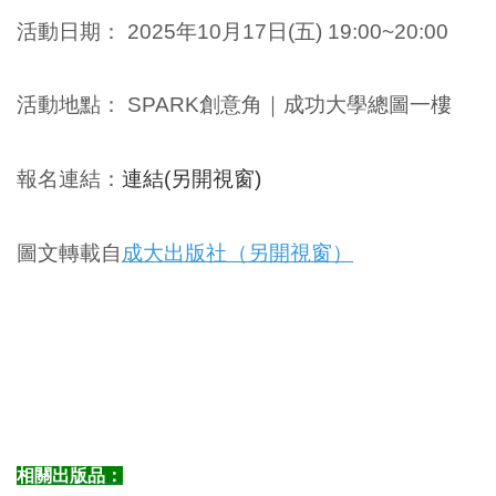
活動日期：
2025年
10月17日(五)
19:00~20:00
活動地點
：
SPARK創意角
｜
成功大學總圖一樓
報名連結：
連結(另開視窗)
圖文轉載自
成大出版社（另開視窗）
相關出版品：