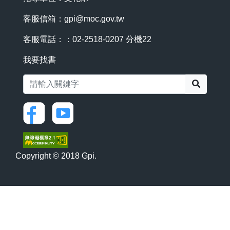
客服信箱：
gpi@moc.gov.tw
客服電話：：02-2518-0207 分機22
我要找書
搜尋
Copyright © 2018 Gpi.