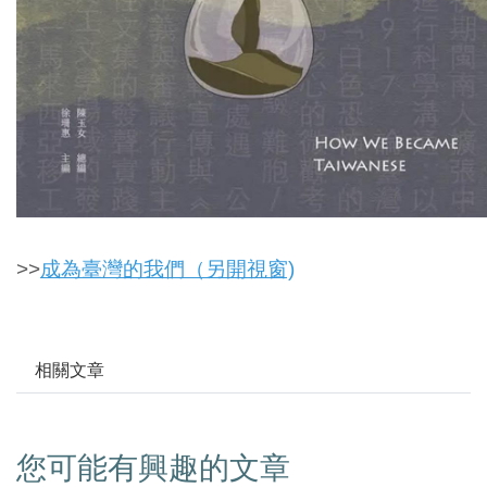
>>
成為臺灣的我們（另開視窗)
相關文章
您可能有興趣的文章