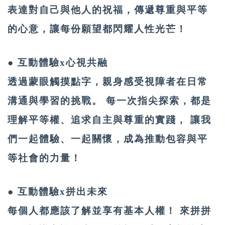
表達對自己與他人的祝福，傳遞尊重與平等
的心意，讓每份願望都閃耀人性光芒！
● 互動體驗x心視共融
透過蒙眼觸摸點字，親身感受視障者在日常
溝通與學習的挑戰。 每一次指尖探索，都是
理解平等權、追求自主與尊重的實踐， 讓我
們一起體驗、一起關懷，成為推動包容與平
等社會的力量！
● 互動體驗x拼出未來
每個人都應該了解並享有基本人權！ 來拼拼