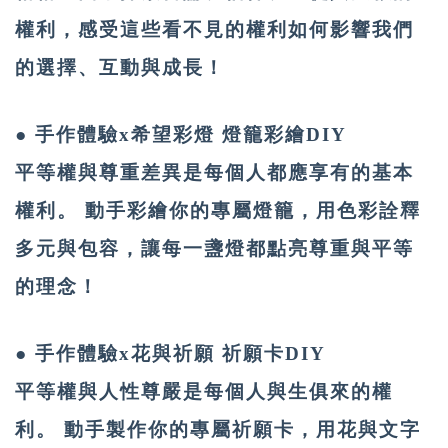
權利，感受這些看不見的權利如何影響我們
的選擇、互動與成長！
● 手作體驗x希望彩燈 燈籠彩繪DIY
平等權與尊重差異是每個人都應享有的基本
權利。 動手彩繪你的專屬燈籠，用色彩詮釋
多元與包容，讓每一盞燈都點亮尊重與平等
的理念！
● 手作體驗x花與祈願 祈願卡DIY
平等權與人性尊嚴是每個人與生俱來的權
利。 動手製作你的專屬祈願卡，用花與文字