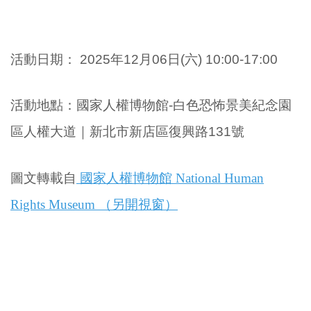
活動日期：
2025年12
月06日(
六
)
10:00-17:00
活動地點
：
國家人權博物館-白色恐怖景美紀念園
區人權大道
｜
新北市新店區復興路131號
圖文轉載自
國家人權博物館 National Human
Rights Museum （另開視窗）