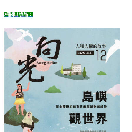
相關出版品：