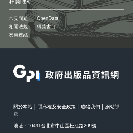
相關連結
常見問題
OpenData
相關法規
得獎書目
友善連結
:::
關於本站
│
隱私權及安全政策
│
聯絡我們
│
網站導
覽
地址：10491台北市中山區松江路209號