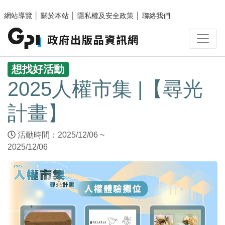
跳至主要內容區塊
網站導覽
│
關於本站
│
隱私權及安全政策
│
聯絡我們
:::
想找好活動
2025人權市集 |【尋光
計畫】
活動時間：2025/12/06 ~
2025/12/06