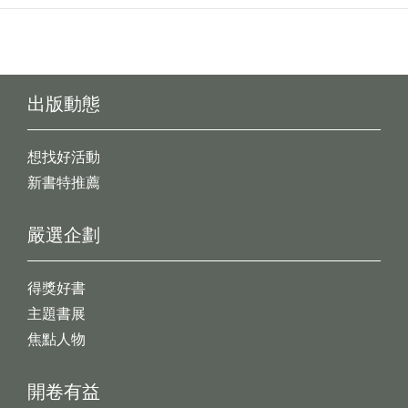
出版動態
想找好活動
新書特推薦
嚴選企劃
得獎好書
主題書展
焦點人物
開卷有益