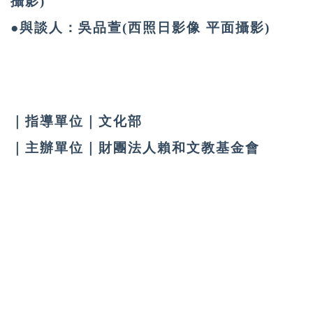
攝影)
●與談人：吳品萱(西照日影像 平面攝影)
｜指導單位｜文化部
｜主辦單位｜財團法人賴和文教基金會