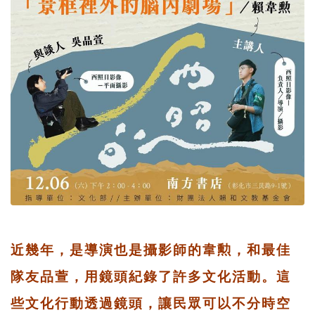
近幾年，是導演也是攝影師的韋勲，和最佳
隊友品萱，用鏡頭紀錄了許多文化活動。這
些文化行動透過鏡頭，讓民眾可以不分時空