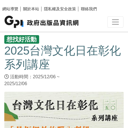
跳至主要內容區塊
網站導覽
│
關於本站
│
隱私權及安全政策
│
聯絡我們
:::
想找好活動
2025台灣文化日在彰化
系列講座
活動時間：2025/12/06 ~
2025/12/06