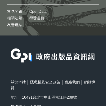
常見問題
OpenData
相關法規
得獎書目
友善連結
:::
關於本站
│
隱私權及安全政策
│
聯絡我們
│
網站導
覽
地址：10491台北市中山區松江路209號