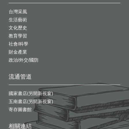
台灣采風
生活藝術
文化歷史
教育學習
社會/科學
財金產業
政治/外交/國防
流通管道
國家書店(另開新視窗)
五南書店(另開新視窗)
寄存圖書館
相關連結