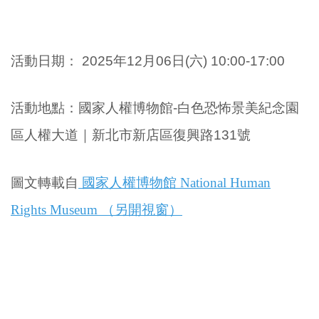
活動日期：
2025年12
月06日(
六
)
10:00-17:00
活動地點
：
國家人權博物館-白色恐怖景美紀念園
區人權大道
｜
新北市新店區復興路131號
圖文轉載自
國家人權博物館 National Human
Rights Museum （另開視窗）