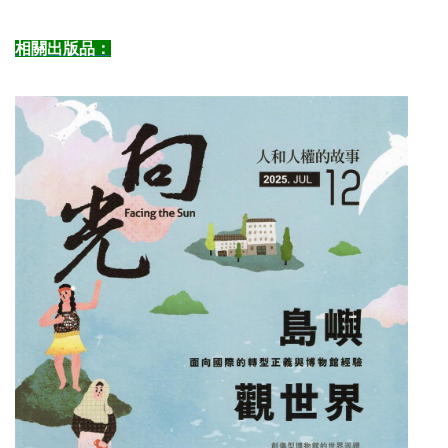
相關出版品：