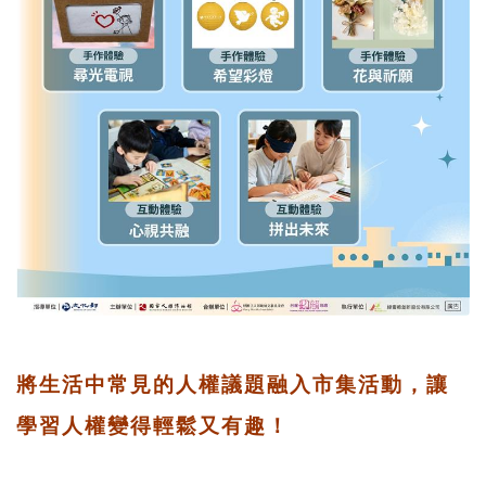
將生活中常見的人權議題融入市集活動，讓
學習人權變得輕鬆又有趣！