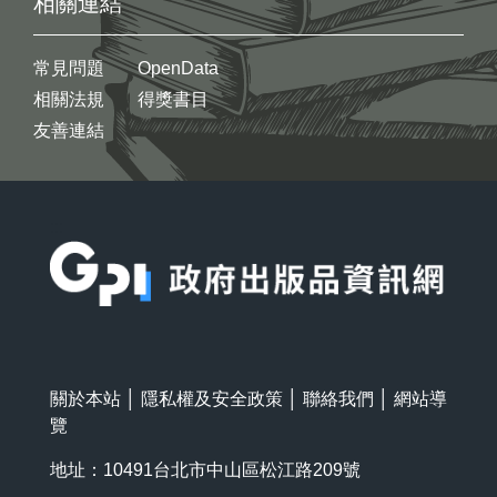
相關連結
常見問題
OpenData
相關法規
得獎書目
友善連結
:::
關於本站
│
隱私權及安全政策
│
聯絡我們
│
網站導
覽
地址：10491台北市中山區松江路209號