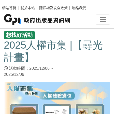
跳至主要內容區塊
網站導覽
│
關於本站
│
隱私權及安全政策
│
聯絡我們
:::
想找好活動
2025人權市集 |【尋光
計畫】
活動時間：2025/12/06 ~
2025/12/06