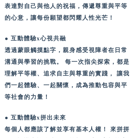
表達對自己與他人的祝福，傳遞尊重與平等
的心意，讓每份願望都閃耀人性光芒！
● 互動體驗x心視共融
透過蒙眼觸摸點字，親身感受視障者在日常
溝通與學習的挑戰。 每一次指尖探索，都是
理解平等權、追求自主與尊重的實踐， 讓我
們一起體驗、一起關懷，成為推動包容與平
等社會的力量！
● 互動體驗x拼出未來
每個人都應該了解並享有基本人權！ 來拼拼