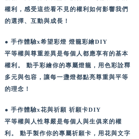
權利，感受這些看不見的權利如何影響我們
的選擇、互動與成長！
● 手作體驗x希望彩燈 燈籠彩繪DIY
平等權與尊重差異是每個人都應享有的基本
權利。 動手彩繪你的專屬燈籠，用色彩詮釋
多元與包容，讓每一盞燈都點亮尊重與平等
的理念！
● 手作體驗x花與祈願 祈願卡DIY
平等權與人性尊嚴是每個人與生俱來的權
利。 動手製作你的專屬祈願卡，用花與文字