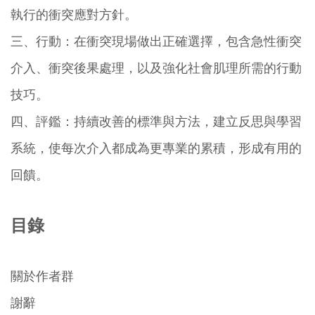
執行的衝突應對方針。
三、行動：在衝突現場做出正確選擇，包含急性衝突
介入、衝突後果處理，以及強化社會肌理所需的行動
技巧。
四、評鑑：持續改善的標準與方法，建立反思與學習
系統，使每次介入都成為更專業的累積，形成有用的
回饋。
目錄
關於作者群
謝辭