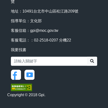
覽
地址：10491台北市中山區松江路209號
指導單位：文化部
客服信箱：
gpi@moc.gov.tw
客服電話：：02-2518-0207 分機22
我要找書
搜尋
Copyright © 2018 Gpi.