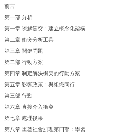
前言
第一部 分析
第一章 瞭解衝突：建立概念化架構
第二章 衝突分析工具
第三章 關鍵問題
第二部 行動方案
第四章 制定解決衝突的行動方案
第五章 影響政策：與組織同行
第三部 行動
第六章 直接介入衝突
第七章 處理後果
第八章 重塑社會肌理第四部：學習