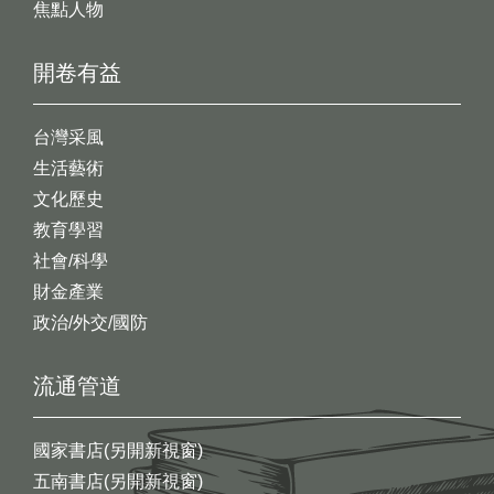
焦點人物
開卷有益
台灣采風
生活藝術
文化歷史
教育學習
社會/科學
財金產業
政治/外交/國防
流通管道
國家書店(另開新視窗)
五南書店(另開新視窗)