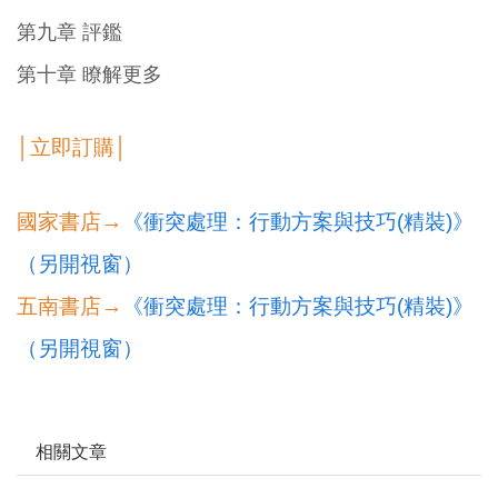
第九章 評鑑
第十章 瞭解更多
│立即訂購│
國家書店→
《衝突處理：行動方案與技巧(精裝)》
（另開視窗）
五南書店→
《衝突處理：行動方案與技巧(精裝)》
（另開視窗）
相關文章