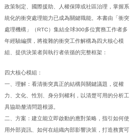
政策制定、國際援助、人權保障或社區治理，掌握系
統化的衝突處理能力已成為關鍵職能。本書由「衝突
處理機構」（RTC）集結全球300多位實務工作者多
年經驗編撰，將複雜的衝突工作解構為四大核心模
組、提供決策者與執行者依循的完整框架：
四大核心模組：
一、理解：看清衝突真正的結構與關鍵議題，從權
力、文化、性別、身分到權利，以清楚可用的分析工
具協助釐清問題根源。
二、方案：建立能立即啟動的應對策略，指引如何使
用外部資訊、如何在組織內部影響決策，打造務實可