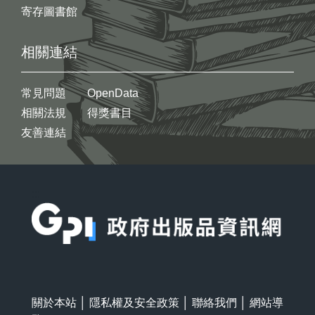
寄存圖書館
相關連結
常見問題
OpenData
相關法規
得獎書目
友善連結
:::
關於本站
│
隱私權及安全政策
│
聯絡我們
│
網站導