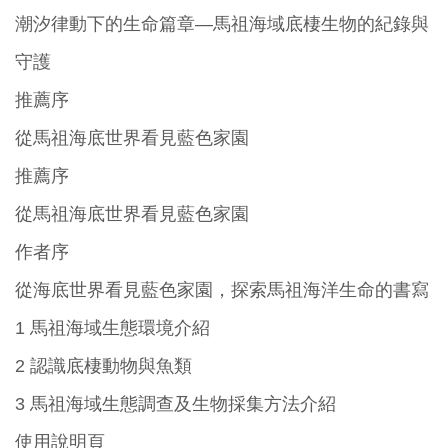
潮汐律動下的生命篇章—馬祖海域底棲生物的紀錄與
守護
推薦序
從馬祖海底世界看見藍色家園
推薦序
從馬祖海底世界看見藍色家園
作者序
從海底世界看見藍色家園，探索馬祖海洋生命的書寫
1 馬祖海域生態環境介紹
2 認識底棲動物與魚類
3 馬祖海域生態調查及生物採集方法介紹
使用說明頁