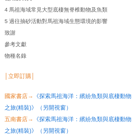
4 馬祖海域常見大型底棲無脊椎動物及魚類
5 過往抽砂活動對馬祖海域生態環境的影響
致謝
參考文獻
物種名錄
│立即訂購│
國家書店→
《探索馬祖海洋：繽紛魚類與底棲動物
之旅(精裝)》（另開視窗）
五南書店→
《探索馬祖海洋：繽紛魚類與底棲動物
之旅(精裝)》（另開視窗）