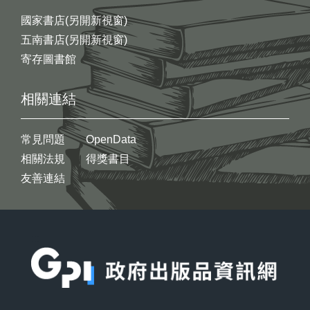
國家書店(另開新視窗)
五南書店(另開新視窗)
寄存圖書館
相關連結
常見問題
OpenData
相關法規
得獎書目
友善連結
:::