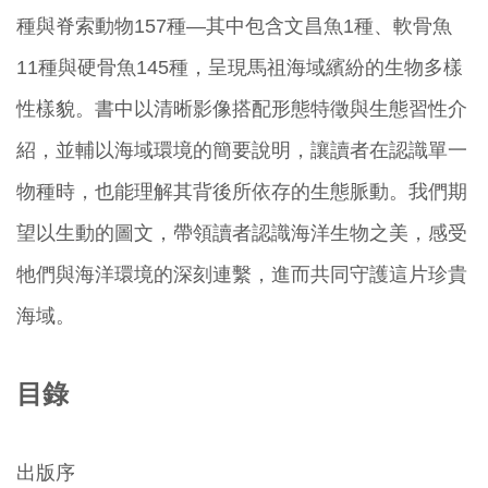
種與脊索動物157種—其中包含文昌魚1種、軟骨魚
11種與硬骨魚145種，呈現馬祖海域繽紛的生物多樣
性樣貌。書中以清晰影像搭配形態特徵與生態習性介
紹，並輔以海域環境的簡要說明，讓讀者在認識單一
物種時，也能理解其背後所依存的生態脈動。我們期
望以生動的圖文，帶領讀者認識海洋生物之美，感受
牠們與海洋環境的深刻連繫，進而共同守護這片珍貴
海域。
目錄
出版序