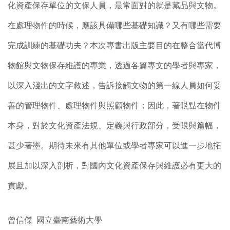
化資產保存單位的文保人員，最常面對的就是藏品與文物。
在處理物件的時候，應該具備哪些基礎知識？又有哪些需要
完成訓練的基礎功夫？本次專書出版主要目的在整合當代博
物館與文物保存維護的專業，透過各篇專文的學者與專家，
以深入淺出的文字敘述，告訴接觸文物的第一線人員如何妥
善的管理物件、處理物件與照顧物件；因此，著眼點在物件
本身，對於文化資產法規、定義與行政部分，受限與篇幅，
甚少著墨。期待未來有其他單位或學者專家可以進一步地拓
展且加以深入剖析，對國內文化資產保存與維護必有更大的
貢獻。
曾信傑 國立臺南藝術大學