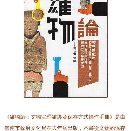
《維物論：文物管理維護及保存方式操作手冊》是由
臺南市政府文化局在去年底出版，本書從文物的保存