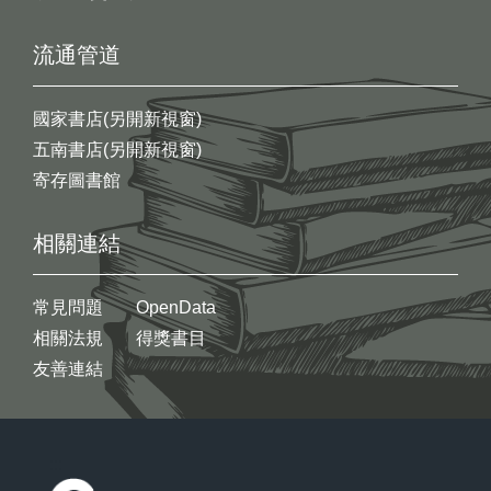
流通管道
國家書店(另開新視窗)
五南書店(另開新視窗)
寄存圖書館
相關連結
常見問題
OpenData
相關法規
得獎書目
友善連結
:::