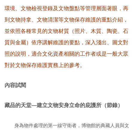
環境、文物檢視登錄及文物盤點等管理層面著眼，再
到文物持拿、文物清潔等文物保存維護的重點介紹，
並依照各種常見的文物材質（照片、木質、陶瓷、石
質與金屬）依序講解維護的要點，深入淺出、圖文對
照的說明，適合文化資產相關的工作者或是一般大眾
對於文物保存維護實務上的參考。
內容試閱
藏品的天堂—
建立文物安身立命的庇護所（節錄）
身為物件處理的第一線守衛者，博物館的典藏人員與文