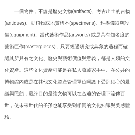
一個物件，不論是歷史文物(artifacts)、考古出土的古物
(antiques)、動植物或地質標本(specimens)、科學儀器與設
備(equipment)、當代藝術作品(artworks) 或是具有知名度的
藝術巨作(masterpieces)，只要經過研究或典藏的過程而確
認其所具有之文化、歷史與藝術價值與意義，都是人類的文
化資產。這些文化資產可能是在私人蒐藏家手中、在公共的
博物館內或是在其他文化資產管理單位呵護下受到細心的愛
護與照顧，最終目的是讓文物可以在合適的管理下流傳百
世，使未來世代的子孫也能享受到相同的文化知識與美感體
驗。